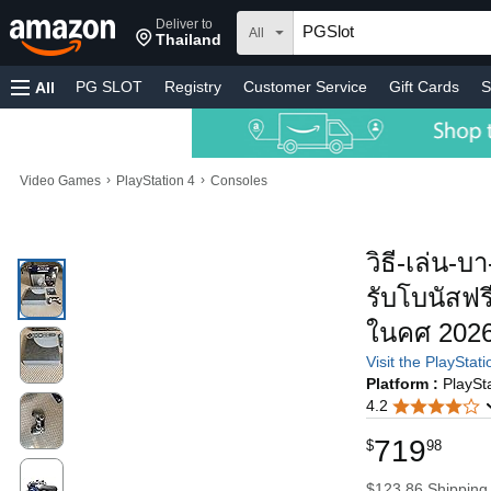
Deliver to
All
Thailand
PG SLOT
Registry
Customer Service
Gift Cards
S
All
›
›
Video Games
PlayStation 4
Consoles
วิธี-เล่น-บ
รับโบนัสฟร
ในคศ 202
Visit the PlayStat
Platform :
PlaySt
4.2
719
$
98
$123.86 Shipping