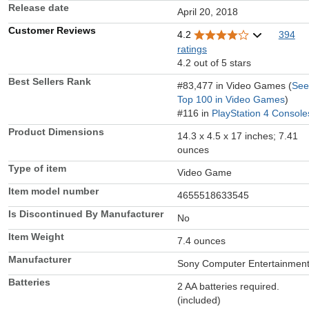
Release date
April 20, 2018
Customer Reviews
4.2
394
ratings
4.2 out of 5 stars
Best Sellers Rank
#83,477 in Video Games (
See
Top 100 in Video Games
)
#116 in
PlayStation 4 Console
Product Dimensions
14.3 x 4.5 x 17 inches; 7.41
ounces
Type of item
Video Game
Item model number
4655518633545
Is Discontinued By Manufacturer
No
Item Weight
7.4 ounces
Manufacturer
Sony Computer Entertainmen
Batteries
2 AA batteries required.
(included)