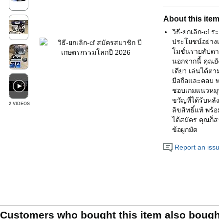
About this ite
วิธี-ยกเลิก-cf 
ประโยชน์อย่างเ
โมชั่นรายสัปดาห
นอกจากนี้ คุณย
เดียว เล่นได้ต
มือถือและคอม 
ชอบเกมแนวหมุนว
ขวัญที่ได้รับหล
2 VIDEOS
ลิขสิทธิ์แท้ พร้
ได้สมัคร คุณก็ส
ข้อผูกมัด
Report an issue
Customers who bought this item also bough