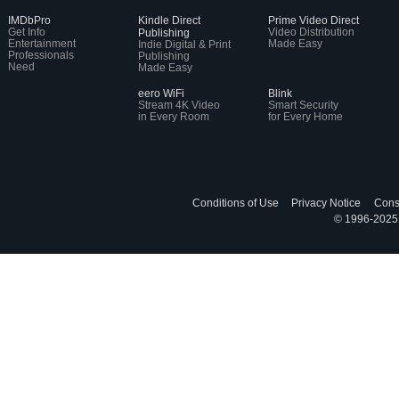
IMDbPro
Kindle Direct
Prime Video Direct
Get Info
Video Distribution
Publishing
Entertainment
Made Easy
Indie Digital & Print
Professionals
Publishing
Need
Made Easy
eero WiFi
Blink
Stream 4K Video
Smart Security
in Every Room
for Every Home
Conditions of Use
Privacy Notice
Cons
© 1996-2025, 