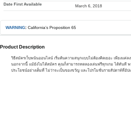
Date First Available
March 6, 2018
WARNING
:
California’s Proposition 65
Product Description
วิธีสมัครเว็บพนันออนไลน์ เริ่มต้นความสนุกแบบไม่ต้องคิดเยอะ เพียงแค่ล
นอกจากนี้ แม้ยังไม่ได้สมัคร คุณก็สามารถทดลองเล่นฟรีทุกเกม ได้ทันที 
ประโยชน์อย่างเต็มที่ ไม่ว่าจะเป็นของขวัญ และโปรโมชั่นรายสัปดาห์ที่อัปเ