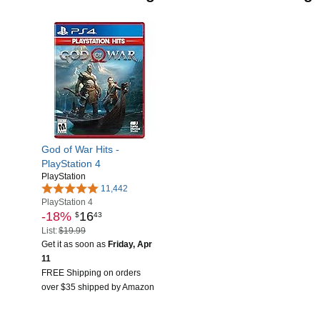
God of War Hits -
PlayStation 4
PlayStation
11,442
PlayStation 4
-18%
16
$
43
List:
$19.99
Get it as soon as
Friday, Apr
11
FREE Shipping on orders
over $35 shipped by Amazon