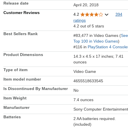
Release date
April 20, 2018
Customer Reviews
4.2
394
ratings
4.2 out of 5 stars
Best Sellers Rank
#83,477 in Video Games (
See
Top 100 in Video Games
)
#116 in
PlayStation 4 Console
Product Dimensions
14.3 x 4.5 x 17 inches; 7.41
ounces
Type of item
Video Game
Item model number
4655518633545
Is Discontinued By Manufacturer
No
Item Weight
7.4 ounces
Manufacturer
Sony Computer Entertainmen
Batteries
2 AA batteries required.
(included)