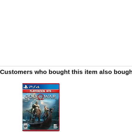
Customers who bought this item also bough