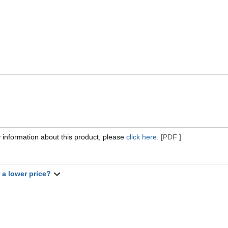
 information about this product, please
click here.
[PDF ]
t a lower price?