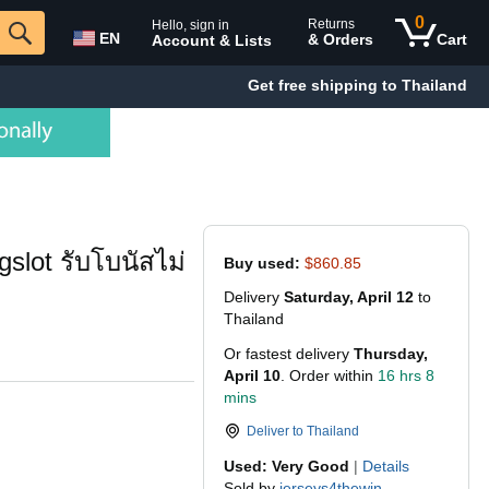
0
Returns
Hello, sign in
EN
& Orders
Cart
Account & Lists
Get free shipping to Thailand
gslot รับโบนัสไม่
Buy used:
$860.85
Delivery
Saturday, April 12
to
Thailand
Or fastest delivery
Thursday,
April 10
. Order within
16 hrs 8
mins
Deliver to
Thailand
Used: Very Good
|
Details
Sold by
jerseys4thewin