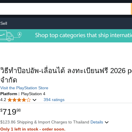
Sell
วิธีทําป๊อปอัพ-เลื่อนได้ ลงทะเบียนฟรี 2026 p
จำกัด
Visit the PlayStation Store
Platform :
PlayStation 4
4.2
394 ratings
719
$
98
$123.86 Shipping & Import Charges to Thailand
Details
Only 1 left in stock - order soon.