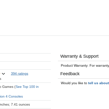
Warranty & Support
Product Warranty: For warranty
Feedback
394 ratings
s
Would you like to
tell us abou
eo Games (
See Top 100 in
tion 4 Consoles
 inches; 7.41 ounces