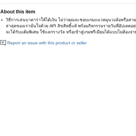
About this item
วิธีการเล่นบาคาร่าให้ได้เงิน ไม่ว่าคุณจะชอบเกมแนวหมุนวงล้อหรือสายกี
ล่าสุดของเรามั่นใจด้วย API ลิขสิทธิ์แท้ พร้อมกิจกรรมรายวันที่อัปเดตอย่าง
จะได้รับแต้มพิเศษ ใช้แลกรางวัล หรือเข้าสู่เกมพรีเมียมได้แบบไม่ต้องจ่าย
Report an issue with this product or seller