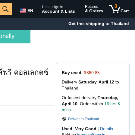
0
Returns
Hello, sign in
EN
& Orders
Cart
Account & Lists
Get free shipping to Thailand
ส์ฟรี คอลเลกตช์
Buy used:
$860.85
Delivery
Saturday, April 12
to
Thailand
Or fastest delivery
Thursday,
April 10
. Order within
16 hrs 8
mins
Deliver to
Thailand
Used: Very Good
|
Details
Sold by
jerseys4thewin