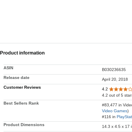
Product information
ASIN
B030236635
Release date
April 20, 2018
Customer Reviews
4.2
4.2 out of 5 star
Best Sellers Rank
#83,477 in Vid
Video Games
)
#116 in
PlaySta
Product Dimensions
14.3 x 4.5 x 17