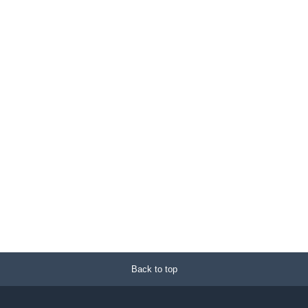
Back to top