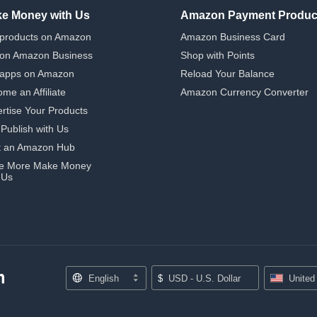
e Money with Us
Amazon Payment Produc
 products on Amazon
Amazon Business Card
 on Amazon Business
Shop with Points
 apps on Amazon
Reload Your Balance
me an Affiliate
Amazon Currency Converter
rtise Your Products
-Publish with Us
t an Amazon Hub
e More Make Money
 Us
English
$
USD - U.S. Dollar
United