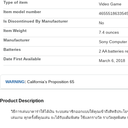
Type of item
Video Game
Item model number
465551863354
Is Discontinued By Manufacturer
No
Item Weight
7.4 ounces
Manufacturer
Sony Computer 
Batteries
2 AA batteries r
Date First Available
March 6, 2018
WARNING
:
California’s Proposition 65
Product Description
วิธีการเล่นบาคาร่าให้ได้เงิน ระบบสมาชิกออกแบบให้คุณเข้าถึงสิทธิประโ
เล่นเกม ทุกครั้งที่คุณเล่น จะได้รับแต้มพิเศษ ใช้แลกรางวัล รางวัลสุดพิเศษ ห