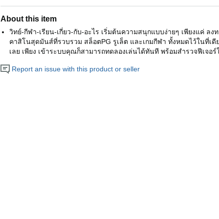
About this item
วิทย์-กีฬา-เรียน-เกี่ยว-กับ-อะไร เริ่มต้นความสนุกแบบง่ายๆ เพียงแค่ ลง
คาสิโนสุดมันส์ที่รวบรวม สล็อตPG รูเล็ต และเกมกีฬา ทั้งหมดไว้ในที่เด
เลย เพียง เข้าระบบคุณก็สามารถทดลองเล่นได้ทันที พร้อมสำรวจฟีเจอร์ใหม
Report an issue with this product or seller