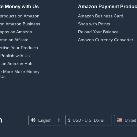
e Money with Us
Amazon Payment Produc
 products on Amazon
Amazon Business Card
 on Amazon Business
Shop with Points
 apps on Amazon
Reload Your Balance
me an Affiliate
Amazon Currency Converter
rtise Your Products
-Publish with Us
t an Amazon Hub
e More Make Money
 Us
English
$
USD - U.S. Dollar
United