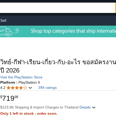
Sell
วิทย์-กีฬา-เรียน-เกี่ยว-กับ-อะไร ขอสมัคร
ปี 2026
Visit the PlayStation Store
Platform :
PlayStation 4
4.2
394 ratings
719
$
98
$123.86 Shipping & Import Charges to Thailand
Details
Only 1 left in stock - order soon.