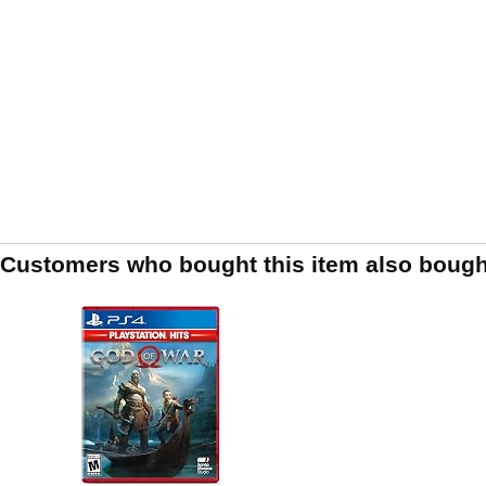
Customers who bought this item also bough