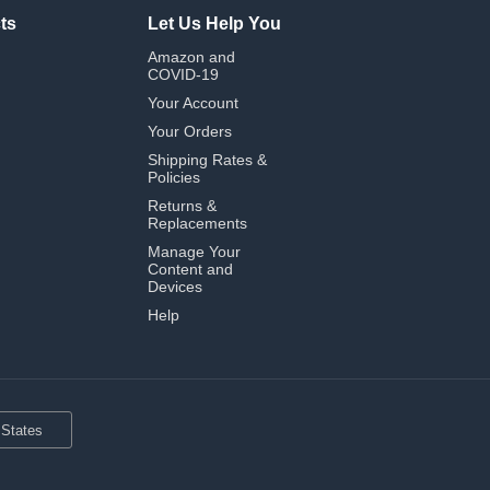
ts
Let Us Help You
Amazon and
COVID-19
Your Account
Your Orders
Shipping Rates &
Policies
Returns &
Replacements
Manage Your
Content and
Devices
Help
 States