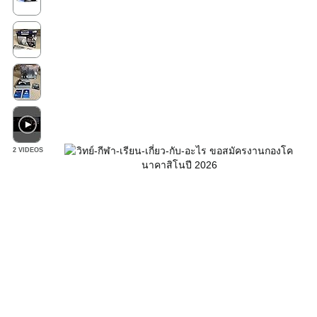
2 VIDEOS