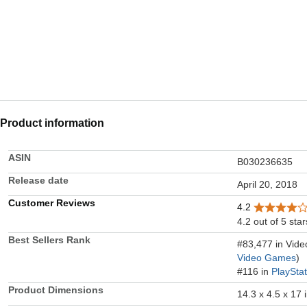
Product information
ASIN
B030236635
Release date
April 20, 2018
Customer Reviews
4.2
4.2 out of 5 star
Best Sellers Rank
#83,477 in Vid
Video Games
)
#116 in
PlaySta
Product Dimensions
14.3 x 4.5 x 17