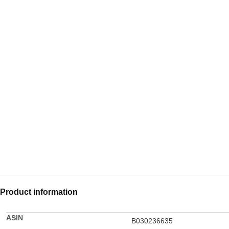
Product information
ASIN
B030236635