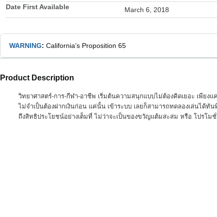
Date First Available
March 6, 2018
WARNING
:
California’s Proposition 65
Product Description
วิทยาศาสตร์-การ-กีฬา-อาชีพ เริ่มต้นความสนุกแบบไม่ต้องคิดเยอะ เพียงแค
ไม่จำเป็นต้องฝากเงินก่อน แค่นั้น เข้าระบบ เลยก็สามารถทดลองเล่นได้ทั
ถึงสิทธิประโยชน์อย่างเต็มที่ ไม่ว่าจะเป็นของขวัญแต้มสะสม หรือ โปรโมชั