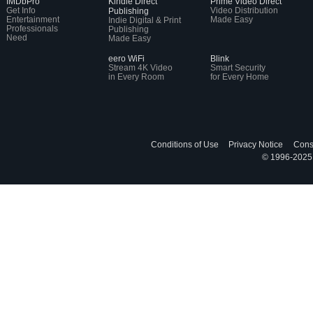
IMDbPro
Kindle Direct
Prime Video Direct
Get Info
Video Distribution
Publishing
Entertainment
Made Easy
Indie Digital & Print
Professionals
Publishing
Need
Made Easy
eero WiFi
Blink
Stream 4K Video
Smart Security
in Every Room
for Every Home
Conditions of Use
Privacy Notice
Cons
© 1996-2025, 