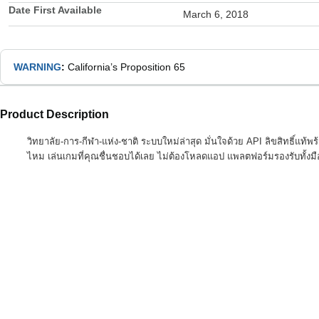
Date First Available
March 6, 2018
WARNING
:
California’s Proposition 65
Product Description
วิทยาลัย-การ-กีฬา-แห่ง-ชาติ ระบบใหม่ล่าสุด มั่นใจด้วย API ลิขสิทธิ์แ
ไหม เล่นเกมที่คุณชื่นชอบได้เลย ไม่ต้องโหลดแอป แพลตฟอร์มรองรับทั้ง