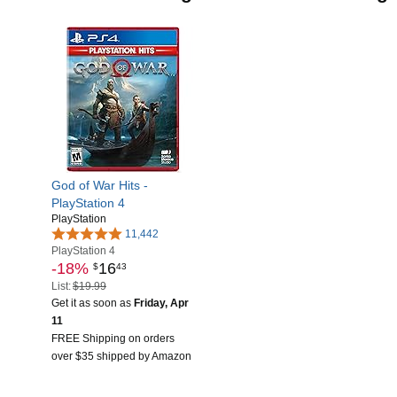
God of War Hits -
PlayStation 4
PlayStation
11,442
PlayStation 4
-18%
16
$
43
List:
$19.99
Get it as soon as
Friday, Apr
11
FREE Shipping on orders
over $35 shipped by Amazon