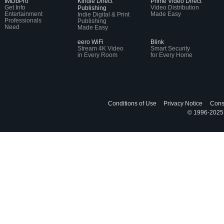
IMDbPro
Kindle Direct
Prime Video Direct
Get Info
Video Distribution
Publishing
Entertainment
Made Easy
Indie Digital & Print
Professionals
Publishing
Need
Made Easy
eero WiFi
Blink
Stream 4K Video
Smart Security
in Every Room
for Every Home
Conditions of Use
Privacy Notice
Cons
© 1996-2025, 