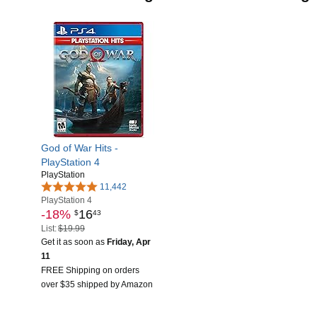
God of War Hits -
PlayStation 4
PlayStation
11,442
PlayStation 4
-18%
16
$
43
List:
$19.99
Get it as soon as
Friday, Apr
11
FREE Shipping on orders
over $35 shipped by Amazon