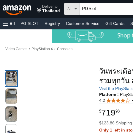
Deliver to
All
Thailand
PG SLOT
Registry
Customer Service
Gift Cards
S
All
›
›
Video Games
PlayStation 4
Consoles
วันพระเดื
รวมทุกวัน
Visit the PlayStat
Platform :
PlaySt
4.2
719
$
98
$123.86 Shipping
Only 1 left in st