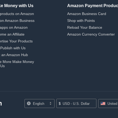
e Money with Us
Amazon Payment Produc
 products on Amazon
Amazon Business Card
 on Amazon Business
Shop with Points
 apps on Amazon
Reload Your Balance
me an Affiliate
Amazon Currency Converter
rtise Your Products
-Publish with Us
t an Amazon Hub
e More Make Money
 Us
English
$
USD - U.S. Dollar
United