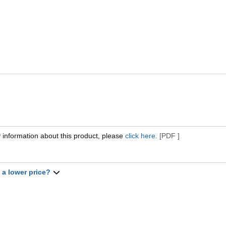
 information about this product, please
click here.
[PDF ]
t a lower price?