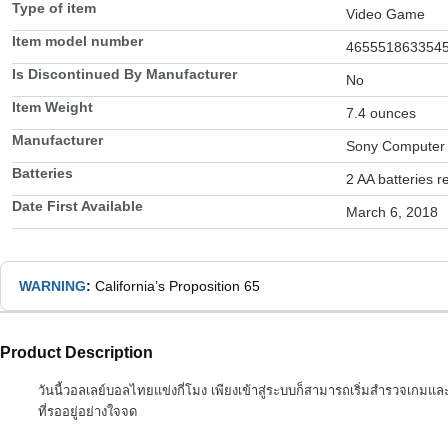
Type of item
Video Game
Item model number
465551863354
Is Discontinued By Manufacturer
No
Item Weight
7.4 ounces
Manufacturer
Sony Computer 
Batteries
2 AA batteries r
Date First Available
March 6, 2018
WARNING
:
California’s Proposition 65
Product Description
วันนี้วอลเลย์บอลไทยแข่งกี่โมง เพียงเข้าสู่ระบบก็สามารถเริ่มสำรวจเกมแ
ที่รออยู่อย่างใจจด