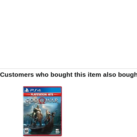
Customers who bought this item also bough