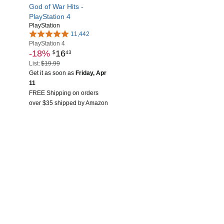
God of War Hits -
PlayStation 4
PlayStation
11,442
PlayStation 4
-18%
16
$
43
List:
$19.99
Get it as soon as
Friday, Apr
11
FREE Shipping on orders
over $35 shipped by Amazon