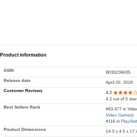
Product information
ASIN
B030236635
Release date
April 20, 2018
Customer Reviews
4.2
4.2 out of 5 star
Best Sellers Rank
#83,477 in Vid
Video Games
)
#116 in
PlaySta
Product Dimensions
14.3 x 4.5 x 17