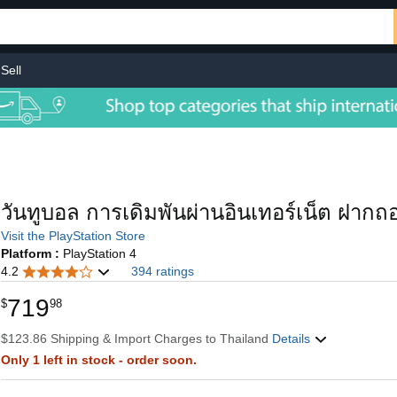
Sell
วันทูบอล การเดิมพันผ่านอินเทอร์เน็ต ฝากถ
Visit the PlayStation Store
Platform :
PlayStation 4
4.2
394 ratings
719
$
98
$123.86 Shipping & Import Charges to Thailand
Details
Only 1 left in stock - order soon.