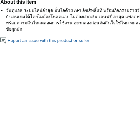
About this item
วันทูบอล ระบบใหม่ล่าสุด มั่นใจด้วย API ลิขสิทธิ์แท้ พร้อมกิจกรรมรายวัน
ยังเล่นเกมได้โดยไม่ต้องโหลดแอป ไม่ต้องฝากเงิน เล่นฟรี ล่าสุด แพลตฟ
พร้อมความลื่นไหลตลอดการใช้งาน อยากลองก่อนตัดสินใจใช่ไหม ทดลองเล
ข้อผูกมัด
Report an issue with this product or seller