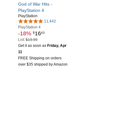
God of War Hits -
PlayStation 4
PlayStation
11,442
PlayStation 4
-18%
16
$
43
List:
$19.99
Get it as soon as
Friday, Apr
11
FREE Shipping on orders
over $35 shipped by Amazon