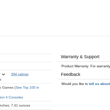
Warranty & Support
Product Warranty: For warranty
Feedback
394 ratings
s
Would you like to
tell us abou
eo Games (
See Top 100 in
tion 4 Consoles
 inches; 7.41 ounces