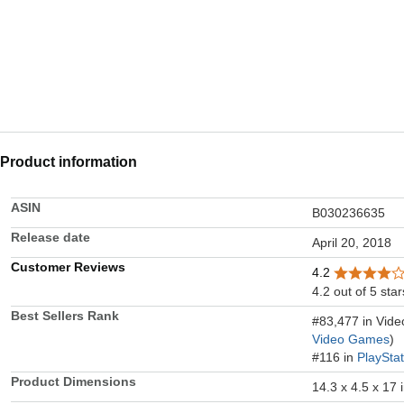
Product information
ASIN
B030236635
Release date
April 20, 2018
Customer Reviews
4.2
4.2 out of 5 star
Best Sellers Rank
#83,477 in Vid
Video Games
)
#116 in
PlaySta
Product Dimensions
14.3 x 4.5 x 17