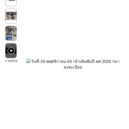
2 VIDEOS