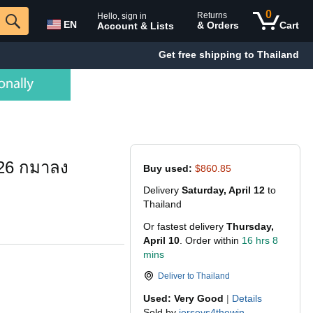
0
Returns
Hello, sign in
EN
& Orders
Cart
Account & Lists
Get free shipping to Thailand
026 กมาลง
Buy used:
$860.85
Delivery
Saturday, April 12
to
Thailand
Or fastest delivery
Thursday,
April 10
. Order within
16 hrs 8
mins
Deliver to
Thailand
Used: Very Good
|
Details
Sold by
jerseys4thewin