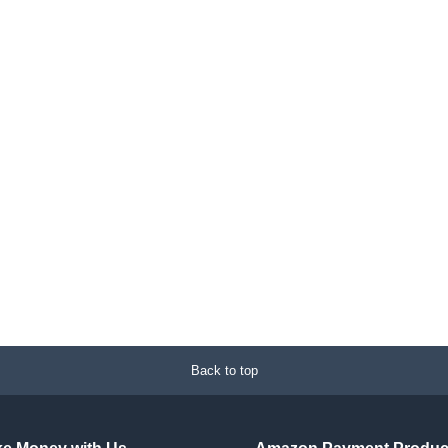
Back to top