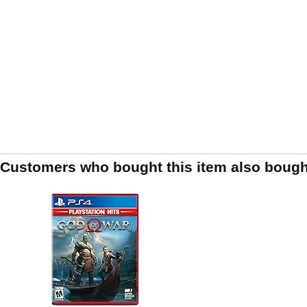
Customers who bought this item also bough