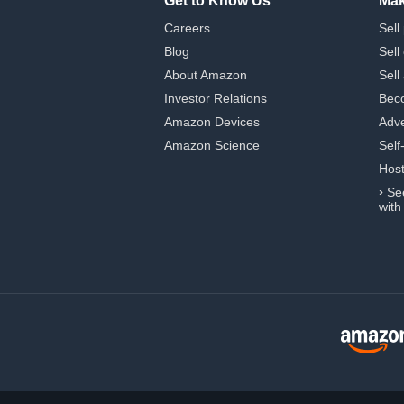
Get to Know Us
Mak
Careers
Sell
Blog
Sell
About Amazon
Sell
Investor Relations
Beco
Amazon Devices
Adve
Amazon Science
Self
Hos
›
Se
with