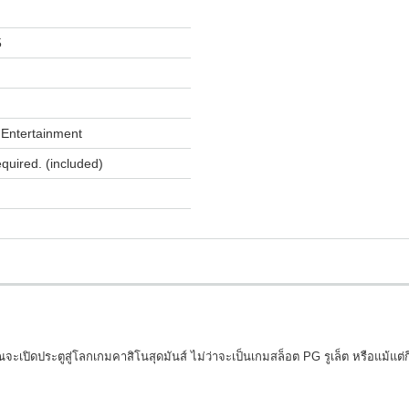
5
Entertainment
equired. (included)
ุณจะเปิดประตูสู่โลกเกมคาสิโนสุดมันส์ ไม่ว่าจะเป็นเกมสล็อต PG รูเล็ต หรือแม้