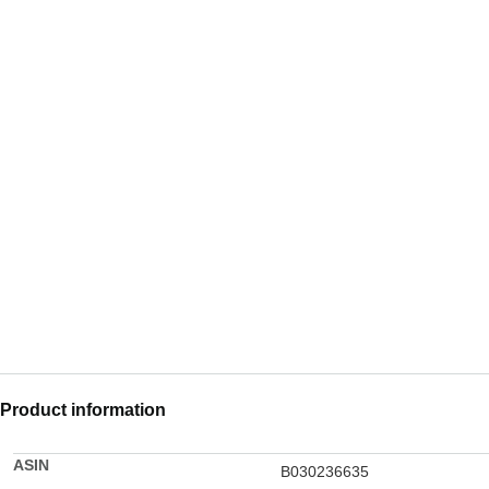
Product information
ASIN
B030236635