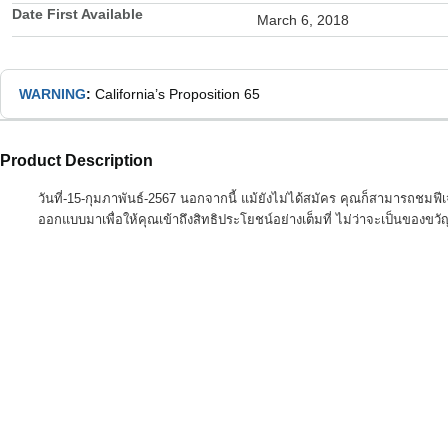
Date First Available
March 6, 2018
WARNING
:
California’s Proposition 65
Product Description
วันที่-15-กุมภาพันธ์-2567 นอกจากนี้ แม้ยังไม่ได้สมัคร คุณก็สามารถช
ออกแบบมาเพื่อให้คุณเข้าถึงสิทธิประโยชน์อย่างเต็มที่ ไม่ว่าจะเป็นของข