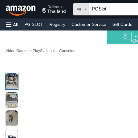
Deliver to
All
Thailand
PG SLOT
Registry
Customer Service
Gift Cards
All
›
›
Video Games
PlayStation 4
Consoles