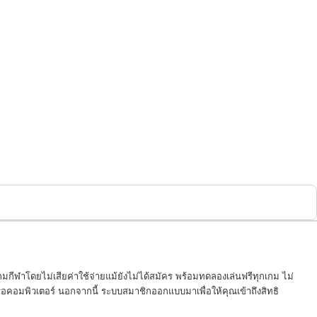
มกีฬาโดยไม่เสียค่าใช้จ่ายแม้ยังไม่ได้สมัคร พร้อมทดลองเล่นฟรีทุกเกม ไม่
ือคอมพิวเตอร์ นอกจากนี้ ระบบสมาชิกออกแบบมาเพื่อให้คุณเข้าถึงสิทธิ