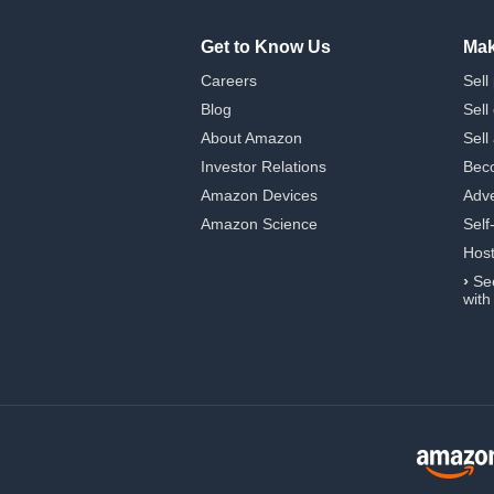
Get to Know Us
Mak
Careers
Sell
Blog
Sell
About Amazon
Sell
Investor Relations
Beco
Amazon Devices
Adve
Amazon Science
Self
Hos
›
Se
with