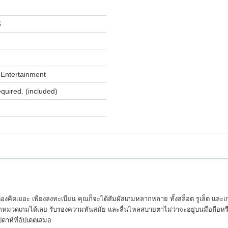
5
Entertainment
equired. (included)
องคิดเยอะ เพียงลงทะเบียน คุณก็จะได้สัมผัสเกมหลากหลาย ทั้งสล็อต รูเล็ต และเก
ทุกหมวดเกมได้เลย รับรองความทันสมัย และลื่นไหลสบายตาไม่ว่าจะอยู่บนมือถือหร
ดาห์ที่อัปเดตเสมอ