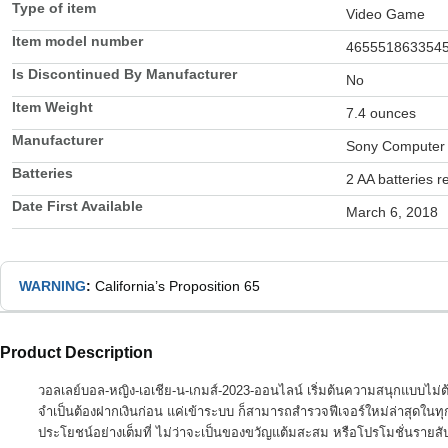
Type of item
Video Game
Item model number
465551863354
Is Discontinued By Manufacturer
No
Item Weight
7.4 ounces
Manufacturer
Sony Computer 
Batteries
2 AA batteries r
Date First Available
March 6, 2018
WARNING
:
California’s Proposition 65
Product Description
วอลเลย์บอล-หญิง-เอเชีย-น-เกมส์-2023-ออนไลน์ เริ่มต้นความสนุกแบบไม่ต้
จำเป็นต้องฝากเงินก่อน แค่เข้าระบบ ก็สามารถสำรวจฟีเจอร์ใหม่ล่าสุดใน
ประโยชน์อย่างเต็มที่ ไม่ว่าจะเป็นของขวัญแต้มสะสม หรือโปรโมชั่นรายสัป