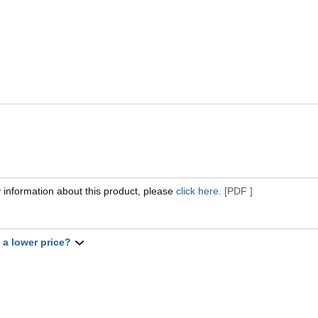
 information about this product, please
click here.
[PDF ]
t a lower price?