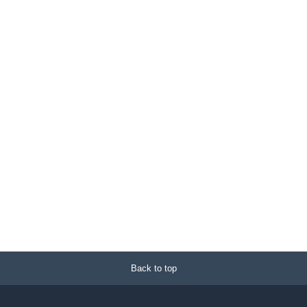
Back to top