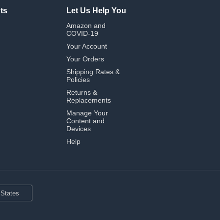
ts
Let Us Help You
Amazon and
COVID-19
Your Account
Your Orders
Shipping Rates &
Policies
Returns &
Replacements
Manage Your
Content and
Devices
Help
 States