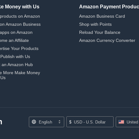
e Money with Us
Amazon Payment Produc
 products on Amazon
Amazon Business Card
 on Amazon Business
Shop with Points
 apps on Amazon
Reload Your Balance
me an Affiliate
Amazon Currency Converter
rtise Your Products
-Publish with Us
t an Amazon Hub
e More Make Money
 Us
English
$
USD - U.S. Dollar
United