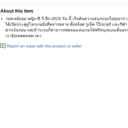
About this item
วอลเลย์บอล-หญิง-ซี-วี-ลีก-2023-วัน-นี้ เริ่มต้นความสนุกแบบไม่ยุ่งยาก
ได้เปิดประตูสู่โลกเกมมิ่งที่หลากหลาย ทั้งสล็อต รูเล็ต โป๊กเกอร์ และกีฬา 
ฝากเงินก่อน แค่เข้าระบบก็สามารถทดลองเล่นเกมได้ฟรีสนุกแบบเต็มอรรถร
เราอัปเดตตลอดเวลา
Report an issue with this product or seller