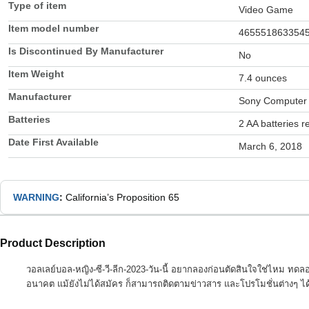
Type of item
Video Game
Item model number
465551863354
Is Discontinued By Manufacturer
No
Item Weight
7.4 ounces
Manufacturer
Sony Computer 
Batteries
2 AA batteries r
Date First Available
March 6, 2018
WARNING
:
California’s Proposition 65
Product Description
วอลเลย์บอล-หญิง-ซี-วี-ลีก-2023-วัน-นี้ อยากลองก่อนตัดสินใจใช่ไหม ทดลอ
อนาคต แม้ยังไม่ได้สมัคร ก็สามารถติดตามข่าวสาร และโปรโมชั่นต่างๆ ไ