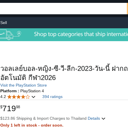
Sell
วอลเลย์บอล-หญิง-ซี-วี-ลีก-2023-วัน-นี้ ฝา
อัตโนมัติ กีฬา2026
Visit the PlayStation Store
Platform :
PlayStation 4
4.2
394 ratings
719
$
98
$123.86 Shipping & Import Charges to Thailand
Details
Only 1 left in stock - order soon.