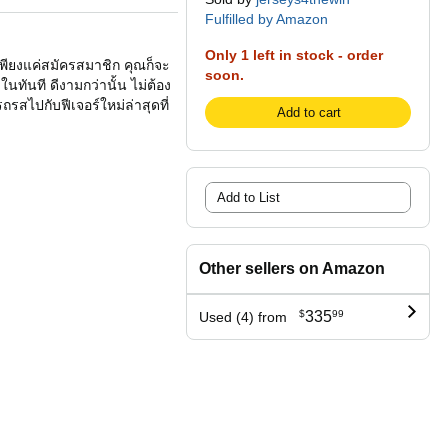
Fulfilled by Amazon
Only 1 left in stock - order
 เพียงแค่สมัครสมาชิก คุณก็จะ
soon.
ในทันที ดีงามกว่านั้น ไม่ต้อง
สไปกับฟีเจอร์ใหม่ล่าสุดที่
Add to cart
Add to List
Other sellers on Amazon
$
335
99
Used (4) from