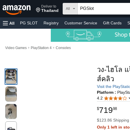
Deliver to
All
Thailand
PG SLOT
Registry
Customer Service
Gift Cards
S
All
›
›
Video Games
PlayStation 4
Consoles
วง-ไฮโล แจ
ส์คลิว
Visit the PlayStat
Platform :
PlaySt
4.2
719
$
98
$123.86 Shipping
Only 1 left in st