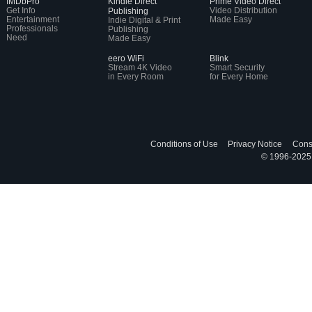
IMDbPro
Kindle Direct
Prime Video Direct
Get Info
Video Distribution
Publishing
Entertainment
Made Easy
Indie Digital & Print
Professionals
Publishing
Need
Made Easy
eero WiFi
Blink
Stream 4K Video
Smart Security
in Every Room
for Every Home
Conditions of Use
Privacy Notice
Cons
© 1996-2025, 