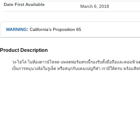
Date First Available
March 6, 2018
WARNING
:
California’s Proposition 65
Product Description
วง-ไฮโล ไม่ต้องดาวน์โหลด แพลตฟอร์มตรงนี้รองรับทั้งมือถือและคอมพิวเต
เป็นการหมุนวงล้อในรูเล็ต หรือสนุกกับแคมเปญกีฬา เรามีให้ครบ พร้อมส