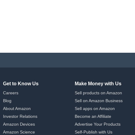
Get to Know Us
Make Money with Us
Careers
Sell products on Amazon
Blog
Sell on Amazon Business
About Amazon
Sell apps on Amazon
Investor Relations
Become an Affiliate
Amazon Devices
Advertise Your Products
Amazon Science
Self-Publish with Us