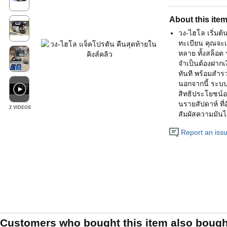
About this ite
วง-ไฮโล เริ่มต
ทะเบียน คุณจะเ
หลาย ทั้งสล็อต 
จำเป็นต้องฝากเ
ทันที พร้อมสำรว
นอกจากนี้ ระบบ
สิทธิประโยชน์อย
นรายสัปดาห์ ที่
2 VIDEOS
สัมผัสความมันไ
Report an issue
Customers who bought this item also bough