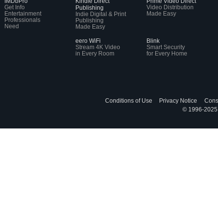
IMDbPro
Kindle Direct
Prime Video Direct
Get Info
Video Distribution
Publishing
Entertainment
Made Easy
Indie Digital & Print
Professionals
Publishing
Need
Made Easy
eero WiFi
Blink
Stream 4K Video
Smart Security
in Every Room
for Every Home
Conditions of Use
Privacy Notice
Cons
© 1996-2025, 