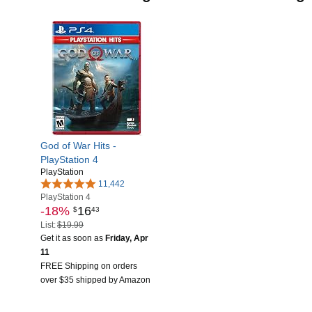
God of War Hits -
PlayStation 4
PlayStation
11,442
PlayStation 4
-18%
16
$
43
List:
$19.99
Get it as soon as
Friday, Apr
11
FREE Shipping on orders
over $35 shipped by Amazon