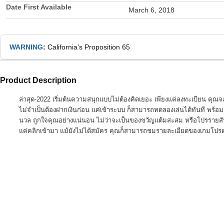
Date First Available
March 6, 2018
WARNING
:
California’s Proposition 65
Product Description
ล่าสุด-2022 เริ่มต้นความสนุกแบบไม่ต้องคิดเยอะ เพียงแค่ลงทะเบียน คุณจะ
ไม่จำเป็นต้องฝากเงินก่อน แค่เข้าระบบ ก็สามารถทดลองเล่นได้ทันที พร้อ
นวล ถูกใจคุณอย่างแน่นอน ไม่ว่าจะเป็นของขวัญแต้มสะสม หรือโปรรายสัปด
แค่คลิกเข้ามา แม้ยังไม่ได้สมัคร คุณก็สามารถชมรายละเอียดของเกมโปรด