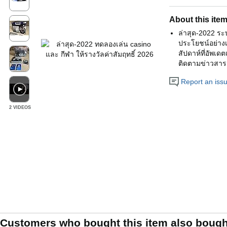
About this ite
ล่าสุด-2022 ระ
ประโยชน์อย่างเ
สัปดาห์ที่อัพเด
ติดตามข่าวสาร
Report an issue
2 VIDEOS
Customers who bought this item also bough