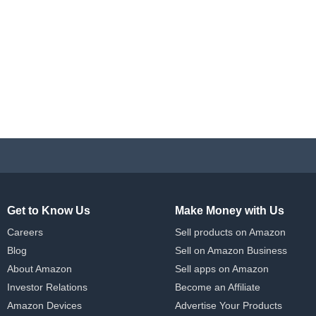
Get to Know Us
Make Money with Us
Careers
Sell products on Amazon
Blog
Sell on Amazon Business
About Amazon
Sell apps on Amazon
Investor Relations
Become an Affiliate
Amazon Devices
Advertise Your Products