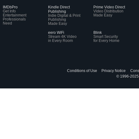
IMDbPro
Kindle Direct
Prime Video Direct
Get Info
Video Distribution
Publishing
Entertainment
Made Easy
Indie Digital & Print
Professionals
Publishing
Need
Made Easy
eero WiFi
Blink
Stream 4K Video
Smart Security
in Every Room
for Every Home
Conditions of Use
Privacy Notice
Cons
© 1996-2025, 