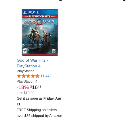
God of War Hits -
PlayStation 4
PlayStation
11,442
PlayStation 4
-18%
16
$
43
List:
$19.99
Get it as soon as
Friday, Apr
11
FREE Shipping on orders
over $35 shipped by Amazon