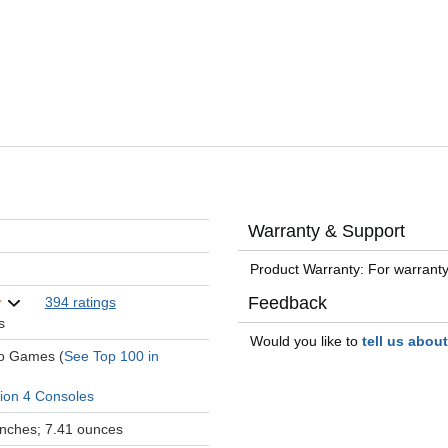
Warranty & Support
Product Warranty: For warranty
Feedback
394 ratings
s
Would you like to
tell us abou
eo Games (
See Top 100 in
tion 4 Consoles
 inches; 7.41 ounces