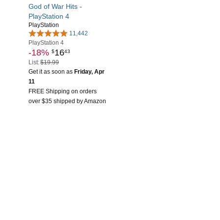
God of War Hits -
PlayStation 4
PlayStation
11,442
PlayStation 4
-18%
16
$
43
List:
$19.99
Get it as soon as
Friday, Apr
11
FREE Shipping on orders
over $35 shipped by Amazon