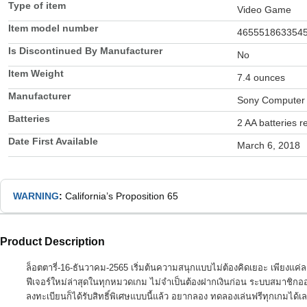
Type of item
Video Game
Item model number
465551863354
Is Discontinued By Manufacturer
No
Item Weight
7.4 ounces
Manufacturer
Sony Computer 
Batteries
2 AA batteries r
Date First Available
March 6, 2018
WARNING
:
California’s Proposition 65
Product Description
ล็อตตารี่-16-ธันวาคม-2565 เริ่มต้นความสนุกแบบไม่ต้องคิดเยอะ เพียงแค
ฟีเจอร์ใหม่ล่าสุดในทุกหมวดเกม ไม่จำเป็นต้องฝากเงินก่อน ระบบสมาชิกออกแ
ลงทะเบียนก็ได้รับสิทธิ์พิเศษแบบนี้แล้ว อยากลอง ทดลองเล่นฟรีทุกเกมได้