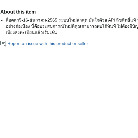
About this item
ล็อตตารี่-16-ธันวาคม-2565 ระบบใหม่ล่าสุด มั่นใจด้วย API ลิขสิทธิ์แท้
อย่างต่อเนื่อง นี่คือประสบการณ์ใหม่ที่คุณสามารถพบได้ทันที ไม่ต้องมีบ
เพียงลงทะเบียนแล้วเริ่มเล่น
Report an issue with this product or seller