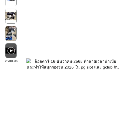
2 VIDEOS