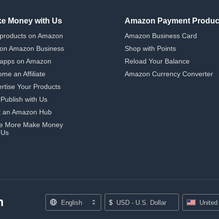
e Money with Us
Amazon Payment Produc
 products on Amazon
Amazon Business Card
 on Amazon Business
Shop with Points
 apps on Amazon
Reload Your Balance
me an Affiliate
Amazon Currency Converter
rtise Your Products
-Publish with Us
t an Amazon Hub
e More Make Money
 Us
English
$
USD - U.S. Dollar
United