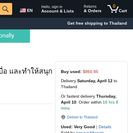
0
Returns
Hello, sign in
EN
& Orders
Cart
Account & Lists
Get free shipping to Thailand
ื่อ และทําให้สนุก
Buy used:
$860.85
Delivery
Saturday, April 12
to
Thailand
Or fastest delivery
Thursday,
April 10
. Order within
16 hrs 8
mins
Deliver to
Thailand
Used: Very Good
|
Details
Sold by
jerseys4thewin