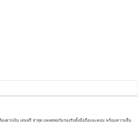
่ต้องฝากเงิน เล่นฟรี ล่าสุด แพลตฟอร์มรองรับทั้งมือถือและคอม พร้อมความลื่น