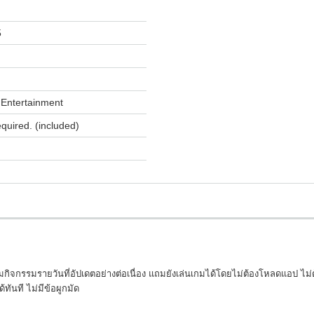
5
Entertainment
equired. (included)
ร้อมกิจกรรมรายวันที่อัปเดตอย่างต่อเนื่อง แถมยังเล่นเกมได้โดยไม่ต้องโหลดแอป ไม
ันที ไม่มีข้อผูกมัด