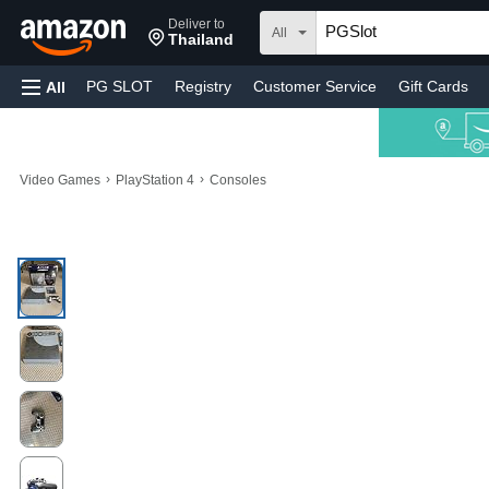
Deliver to
All
Thailand
PG SLOT
Registry
Customer Service
Gift Cards
All
›
›
Video Games
PlayStation 4
Consoles