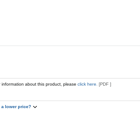
 information about this product, please
click here.
[PDF ]
t a lower price?