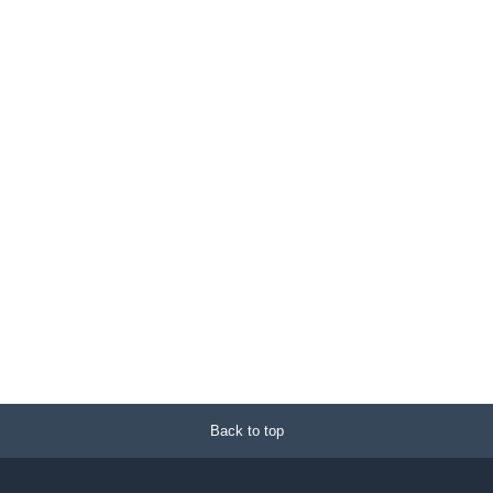
Back to top