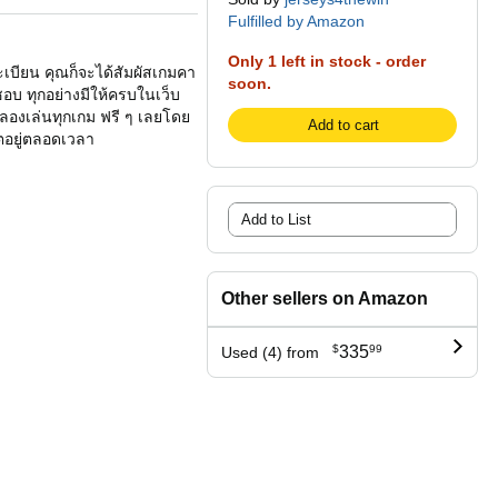
Fulfilled by Amazon
Only 1 left in stock - order
ะเบียน คุณก็จะได้สัมผัสเกมคา
soon.
ชอบ ทุกอย่างมีให้ครบในเว็บ
ดลองเล่นทุกเกม ฟรี ๆ เลยโดย
Add to cart
เดตอยู่ตลอดเวลา
Add to List
Other sellers on Amazon
$
335
99
Used (4) from