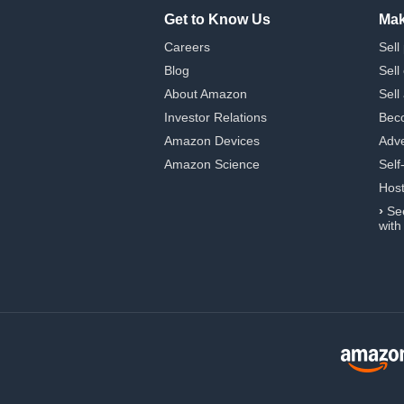
Get to Know Us
Mak
Careers
Sell
Blog
Sell
About Amazon
Sell
Investor Relations
Beco
Amazon Devices
Adve
Amazon Science
Self
Hos
›
Se
with