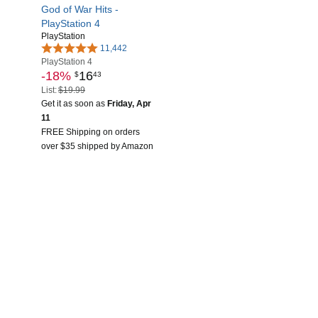
God of War Hits -
PlayStation 4
PlayStation
11,442
PlayStation 4
-18%
16
$
43
List:
$19.99
Get it as soon as
Friday, Apr
11
FREE Shipping on orders
over $35 shipped by Amazon