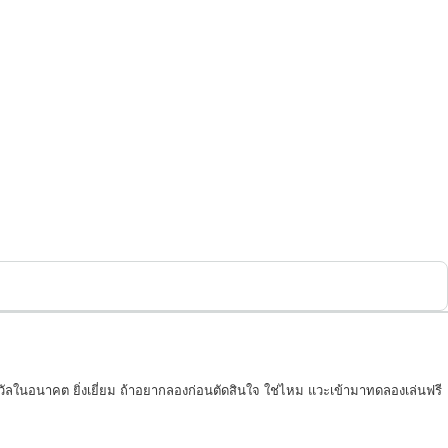
งวัลในอนาคต ยิ่งเยี่ยม ถ้าอยากลองก่อนตัดสินใจ ใช่ไหม แวะเข้ามาทดลองเล่นฟรี