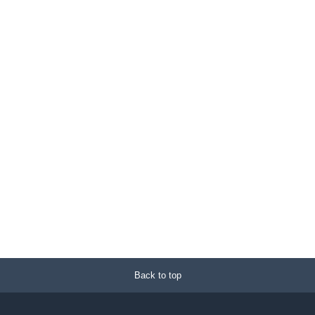
Back to top