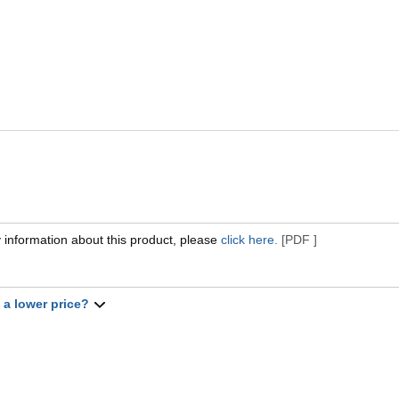
 information about this product, please
click here.
[PDF ]
t a lower price?