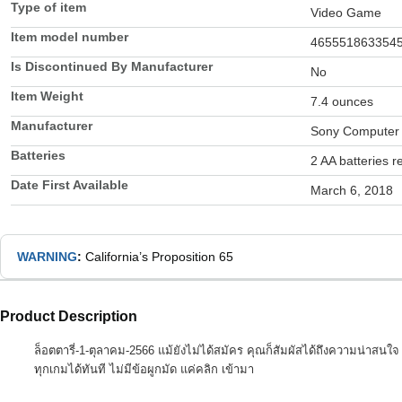
Type of item
Video Game
Item model number
465551863354
Is Discontinued By Manufacturer
No
Item Weight
7.4 ounces
Manufacturer
Sony Computer 
Batteries
2 AA batteries r
Date First Available
March 6, 2018
WARNING
:
California’s Proposition 65
Product Description
ล็อตตารี่-1-ตุลาคม-2566 แม้ยังไม่ได้สมัคร คุณก็สัมผัสได้ถึงความน่าส
ทุกเกมได้ทันที ไม่มีข้อผูกมัด แค่คลิก เข้ามา