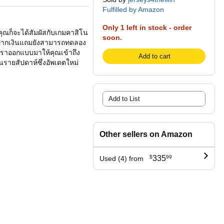
Fulfilled by Amazon
Only 1 left in stock - order
คุณก็จะได้สัมผัสกับเกมคาสิโน
soon.
ต้องฝากเงินแถมยังสามารถทดลอง
งเราออกแบบมาให้คุณเข้าถึง
Add to cart
นรายสัปดาห์ซึ่งอัพเดตใหม่
Add to List
Other sellers on Amazon
$
335
99
Used (4) from