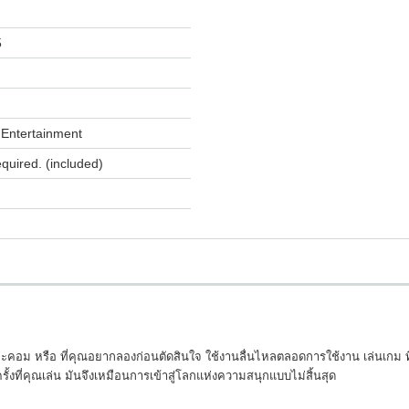
5
Entertainment
equired. (included)
ะคอม หรือ ที่คุณอยากลองก่อนตัดสินใจ ใช้งานลื่นไหลตลอดการใช้งาน เล่นเกม ที
ครั้งที่คุณเล่น มันจึงเหมือนการเข้าสู่โลกแห่งความสนุกแบบไม่สิ้นสุด