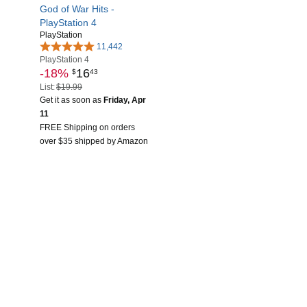
God of War Hits -
PlayStation 4
PlayStation
11,442
PlayStation 4
-18%
16
$
43
List:
$19.99
Get it as soon as
Friday, Apr
11
FREE Shipping on orders
over $35 shipped by Amazon