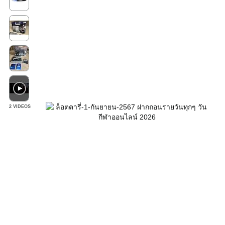
2 VIDEOS