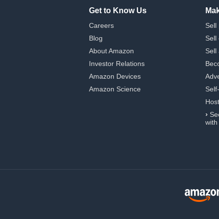
Get to Know Us
Mak
Careers
Sell
Blog
Sell
About Amazon
Sell
Investor Relations
Beco
Amazon Devices
Adve
Amazon Science
Self
Hos
›
Se
with