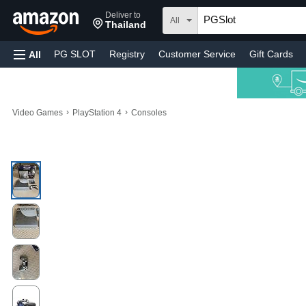
Deliver to
All
Thailand
PG SLOT
Registry
Customer Service
Gift Cards
All
›
›
Video Games
PlayStation 4
Consoles