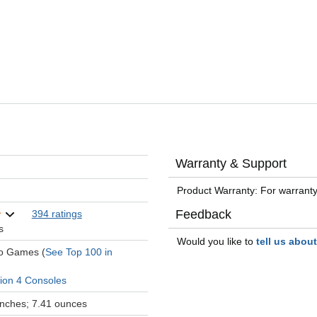
Warranty & Support
Product Warranty: For warranty
Feedback
394 ratings
s
Would you like to
tell us abou
eo Games (
See Top 100 in
tion 4 Consoles
 inches; 7.41 ounces