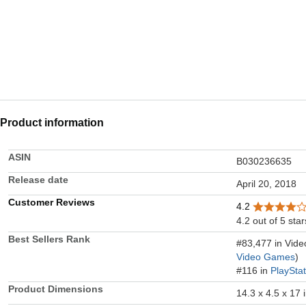
Product information
ASIN
B030236635
Release date
April 20, 2018
Customer Reviews
4.2
4.2 out of 5 star
Best Sellers Rank
#83,477 in Vid
Video Games
)
#116 in
PlaySta
Product Dimensions
14.3 x 4.5 x 17