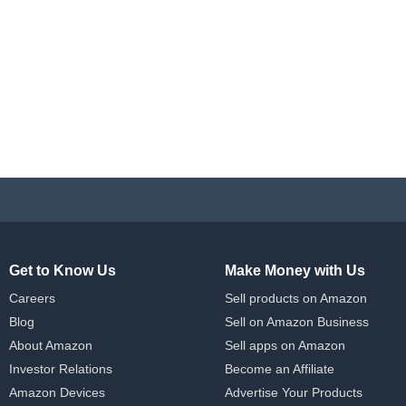
Get to Know Us
Make Money with Us
Careers
Sell products on Amazon
Blog
Sell on Amazon Business
About Amazon
Sell apps on Amazon
Investor Relations
Become an Affiliate
Amazon Devices
Advertise Your Products