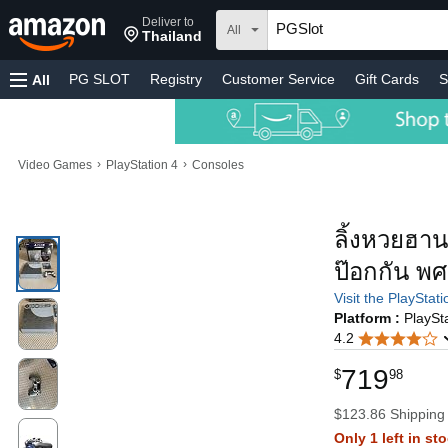
Deliver to
All
Thailand
PG SLOT
Registry
Customer Service
Gift Cards
S
All
›
›
Video Games
PlayStation 4
Consoles
ลิ้งหวยฮาน
ป๊อกกัน พ
Visit the PlayStat
Platform :
PlaySt
4.2
719
$
98
$123.86 Shipping
Only 1 left in st