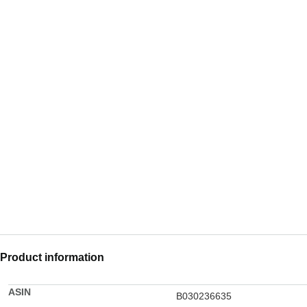
Product information
ASIN
B030236635