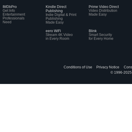
IMDbPro
Kindle Direct
Prime Video Direct
Get Info
Video Distribution
Publishing
Entertainment
Made Easy
Indie Digital & Print
Professionals
Publishing
Need
Made Easy
eero WiFi
Blink
Stream 4K Video
Smart Security
in Every Room
for Every Home
Conditions of Use
Privacy Notice
Cons
© 1996-2025, 