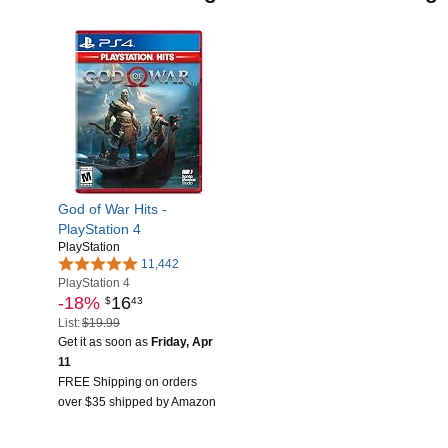
God of War Hits -
PlayStation 4
PlayStation
11,442
PlayStation 4
-18%
16
$
43
List:
$19.99
Get it as soon as
Friday, Apr
11
FREE Shipping on orders
over $35 shipped by Amazon