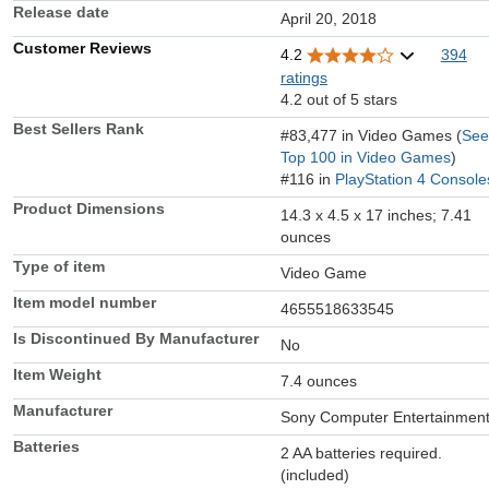
Release date
April 20, 2018
Customer Reviews
4.2
394
ratings
4.2 out of 5 stars
Best Sellers Rank
#83,477 in Video Games (
See
Top 100 in Video Games
)
#116 in
PlayStation 4 Console
Product Dimensions
14.3 x 4.5 x 17 inches; 7.41
ounces
Type of item
Video Game
Item model number
4655518633545
Is Discontinued By Manufacturer
No
Item Weight
7.4 ounces
Manufacturer
Sony Computer Entertainmen
Batteries
2 AA batteries required.
(included)