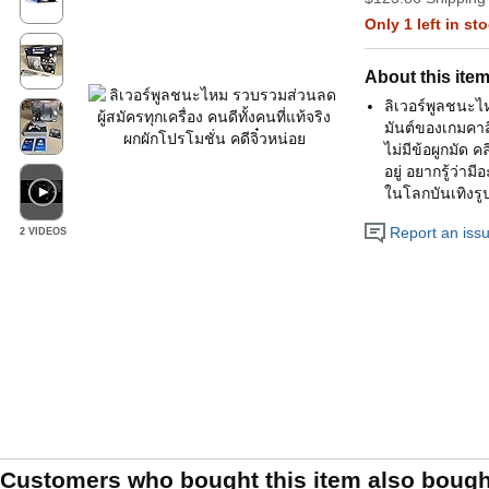
Only 1 left in st
About this ite
ลิเวอร์พูลชนะไ
มันต์ของเกมคา
ไม่มีข้อผูกมัด
อยู่ อยากรู้ว่า
ในโลกบันเทิงร
Report an issue
2 VIDEOS
Customers who bought this item also bough