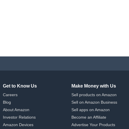
Get to Know Us
Make Money with Us
Careers
Sell products on Amazon
Blog
Sell on Amazon Business
About Amazon
Sell apps on Amazon
Investor Relations
Become an Affiliate
Amazon Devices
Advertise Your Products