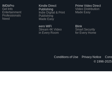
IMDbPro
Kindle Direct
Prime Video Direct
Get Info
Video Distribution
Publishing
Entertainment
Made Easy
Indie Digital & Print
Professionals
Publishing
Need
Made Easy
eero WiFi
Blink
Stream 4K Video
Smart Security
in Every Room
for Every Home
Conditions of Use
Privacy Notice
Cons
© 1996-2025, 