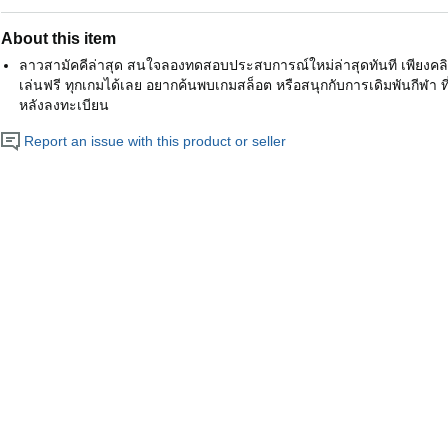
About this item
ลาวสามัคคีล่าสุด สนใจลองทดสอบประสบการณ์ใหม่ล่าสุดทันที เพียงค
เล่นฟรี ทุกเกมได้เลย อยากค้นพบเกมสล็อต หรือสนุกกับการเดิมพันกีฬา ที่น
หลังลงทะเบียน
Report an issue with this product or seller