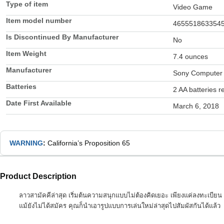
Type of item
Video Game
Item model number
465551863354
Is Discontinued By Manufacturer
No
Item Weight
7.4 ounces
Manufacturer
Sony Computer 
Batteries
2 AA batteries r
Date First Available
March 6, 2018
WARNING
:
California’s Proposition 65
Product Description
ลาวสามัคคีล่าสุด เริ่มต้นความสนุกแบบไม่ต้องคิดเยอะ เพียงแค่ลงทะเบียน
แม้ยังไม่ได้สมัคร คุณก็นำเอารูปแบบการเล่นใหม่ล่าสุดไปสัมผัสกันได้แล้ว