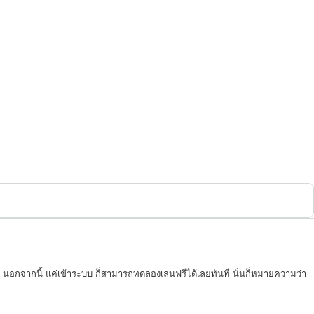
ะ นอกจากนี้ แค่เข้าระบบ ก็สามารถทดลองเล่นฟรีได้เลยทันที นั่นก็หมายความว่า