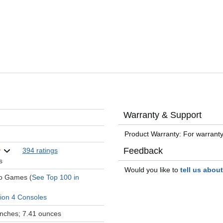
Warranty & Support
Product Warranty: For warranty
Feedback
394 ratings
s
Would you like to
tell us abou
eo Games (
See Top 100 in
tion 4 Consoles
 inches; 7.41 ounces