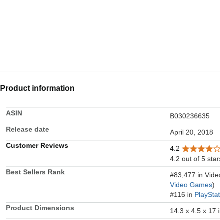
Product information
ASIN
B030236635
Release date
April 20, 2018
Customer Reviews
4.2
4.2 out of 5 star
Best Sellers Rank
#83,477 in Vid
Video Games
)
#116 in
PlaySta
Product Dimensions
14.3 x 4.5 x 17