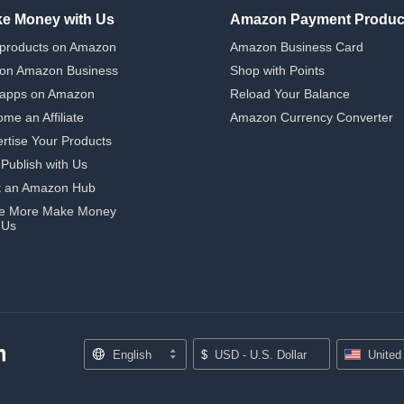
e Money with Us
Amazon Payment Produc
 products on Amazon
Amazon Business Card
 on Amazon Business
Shop with Points
 apps on Amazon
Reload Your Balance
me an Affiliate
Amazon Currency Converter
rtise Your Products
-Publish with Us
t an Amazon Hub
e More Make Money
 Us
English
$
USD - U.S. Dollar
United