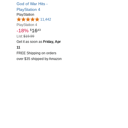
God of War Hits -
PlayStation 4
PlayStation
11,442
PlayStation 4
-18%
16
$
43
List:
$19.99
Get it as soon as
Friday, Apr
11
FREE Shipping on orders
over $35 shipped by Amazon