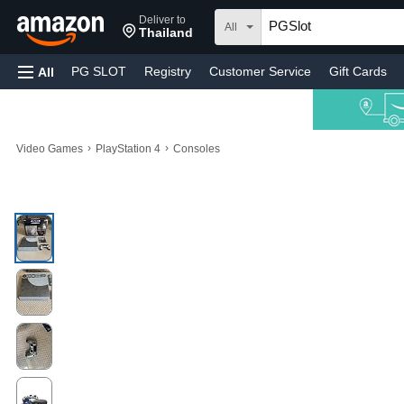
Deliver to
All
Thailand
PG SLOT
Registry
Customer Service
Gift Cards
All
›
›
Video Games
PlayStation 4
Consoles