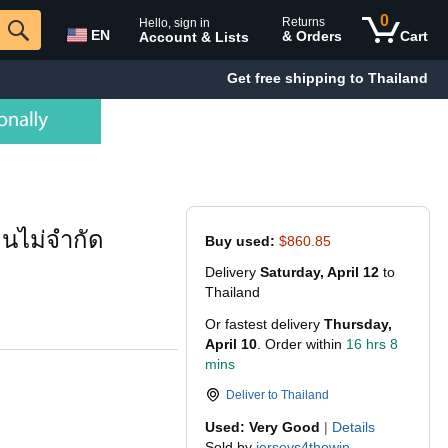
0
Returns
Hello, sign in
EN
& Orders
Cart
Account & Lists
Get free shipping to Thailand
ินไม่จำกัด
Buy used:
$860.85
Delivery
Saturday, April 12
to
Thailand
Or fastest delivery
Thursday,
April 10
. Order within
16 hrs 8
mins
Deliver to
Thailand
Used: Very Good
|
Details
Sold by
jerseys4thewin