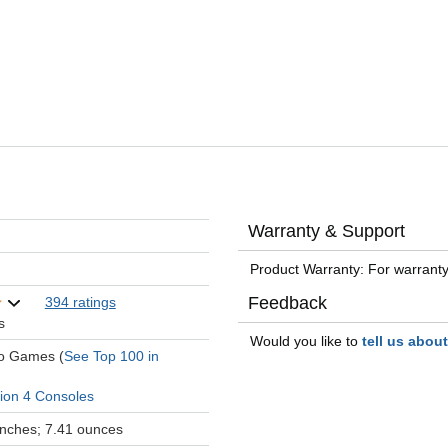
Warranty & Support
Product Warranty: For warranty
Feedback
394 ratings
s
Would you like to
tell us abou
eo Games (
See Top 100 in
tion 4 Consoles
 inches; 7.41 ounces