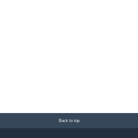
Back to top