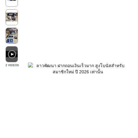
2 VIDEOS