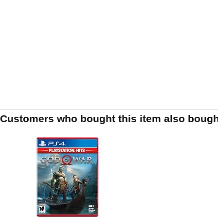
Customers who bought this item also bough