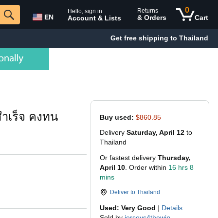
0
Returns
Hello, sign in
EN
& Orders
Cart
Account & Lists
Get free shipping to Thailand
สำเร็จ คงทน
Buy used:
$860.85
Delivery
Saturday, April 12
to
Thailand
Or fastest delivery
Thursday,
April 10
. Order within
16 hrs 8
mins
Deliver to
Thailand
Used: Very Good
|
Details
Sold by
jerseys4thewin