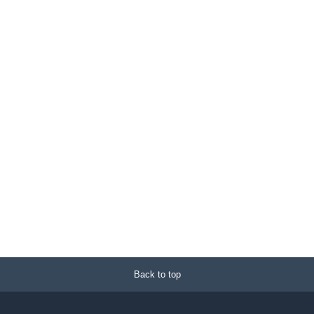
Back to top