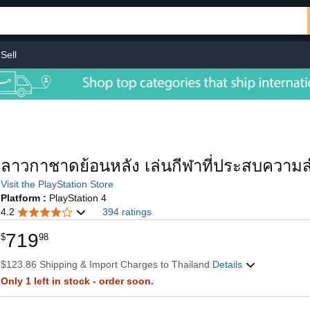
Sell
ลาวกาชาดย้อนหลัง เล่นกีฬาที่ประสบความ
Visit the PlayStation Store
Platform :
PlayStation 4
4.2
394 ratings
719
$
98
$123.86 Shipping & Import Charges to Thailand
Details
Only 1 left in stock - order soon.