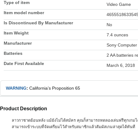
Type of item
Video Game
Item model number
465551863354
Is Discontinued By Manufacturer
No
Item Weight
7.4 ounces
Manufacturer
Sony Computer 
Batteries
2 AA batteries r
Date First Available
March 6, 2018
WARNING
:
California’s Proposition 65
Product Description
ลาวกาชาดย้อนหลัง แม้ยังไม่ได้สมัคร คุณก็สามารถทดลองเล่นฟรีทุกเกมไ
สามารถเข้าระบบที่จัดเตรียมไว้สำหรับสมาชิกแล้วสัมผัสเกมล่าสุดได้ทันที