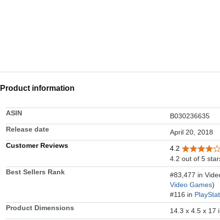
Product information
ASIN
B030236635
Release date
April 20, 2018
Customer Reviews
4.2
4.2 out of 5 star
Best Sellers Rank
#83,477 in Vid
Video Games
)
#116 in
PlaySta
Product Dimensions
14.3 x 4.5 x 17