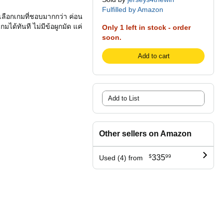
Fulfilled by Amazon
เลือกเกมที่ชอบมากกว่า ค่อน
ได้ทันที ไม่มีข้อผูกมัด แค่
Only 1 left in stock - order
soon.
Add to cart
Add to List
Other sellers on Amazon
$
335
99
Used (4) from