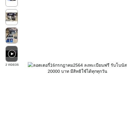
2 VIDEOS