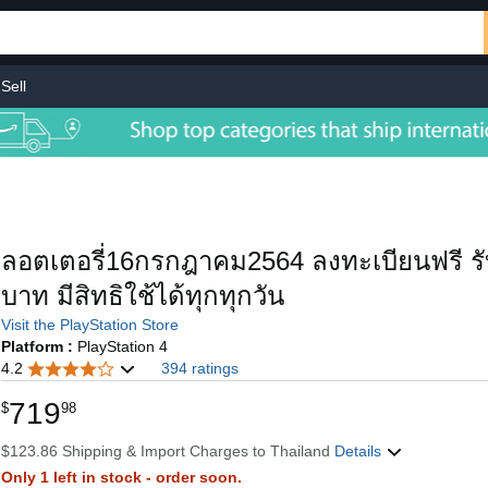
Sell
ลอตเตอรี่16กรกฎาคม2564 ลงทะเบียนฟรี ร
บาท มีสิทธิใช้ได้ทุกทุกวัน
Visit the PlayStation Store
Platform :
PlayStation 4
4.2
394 ratings
719
$
98
$123.86 Shipping & Import Charges to Thailand
Details
Only 1 left in stock - order soon.