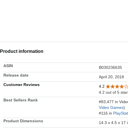
Product information
ASIN
B030236635
Release date
April 20, 2018
Customer Reviews
4.2
4.2 out of 5 star
Best Sellers Rank
#83,477 in Vid
Video Games
)
#116 in
PlaySta
Product Dimensions
14.3 x 4.5 x 17