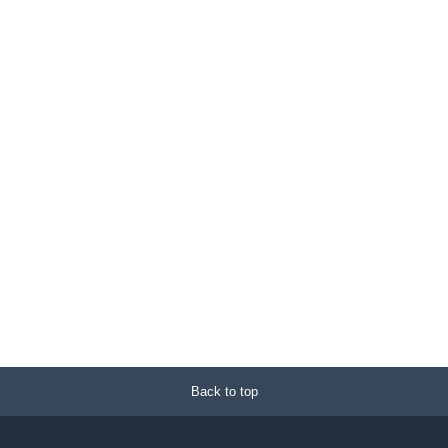
Back to top