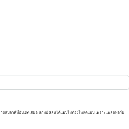
่นรายสัปดาห์ที่อัปเดตเสมอ แถมยังเล่นได้แบบไม่ต้องโหลดแอป เพราะแพลตฟอร์ม