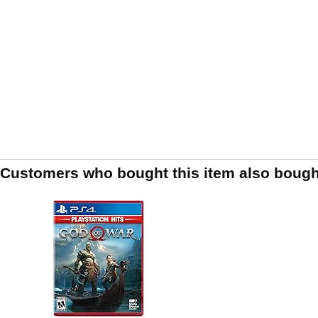
Customers who bought this item also bough