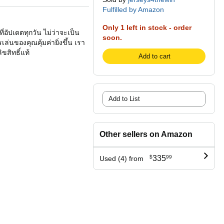
Fulfilled by Amazon
Only 1 left in stock - order
ี่อัปเดตทุกวัน ไม่ว่าจะเป็น
soon.
่นของคุณคุ้มค่ายิ่งขึ้น เรา
ขสิทธิ์แท้
Add to cart
Add to List
Other sellers on Amazon
$
335
99
Used (4) from