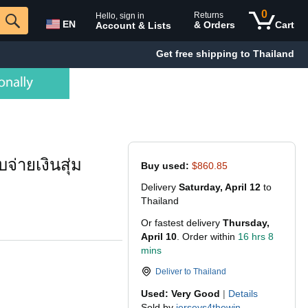
0
Returns
Hello, sign in
EN
& Orders
Cart
Account & Lists
Get free shipping to Thailand
่ายเงินสุ่ม
Buy used:
$860.85
Delivery
Saturday, April 12
to
Thailand
Or fastest delivery
Thursday,
April 10
. Order within
16 hrs 8
mins
Deliver to
Thailand
Used: Very Good
|
Details
Sold by
jerseys4thewin