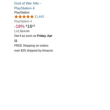
God of War Hits -
PlayStation 4
PlayStation
11,442
PlayStation 4
-18%
16
$
43
List:
$19.99
Get it as soon as
Friday, Apr
11
FREE Shipping on orders
over $35 shipped by Amazon