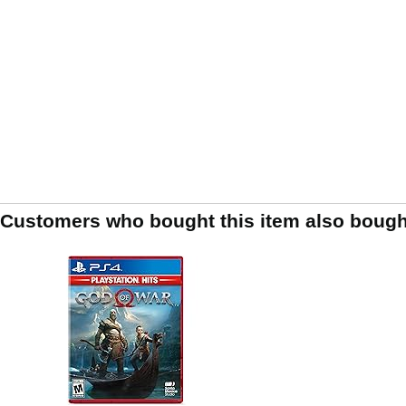
Customers who bought this item also bough