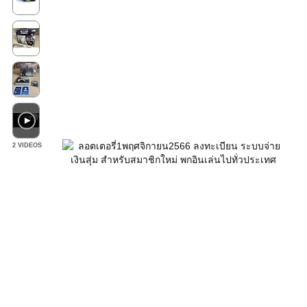
2 VIDEOS