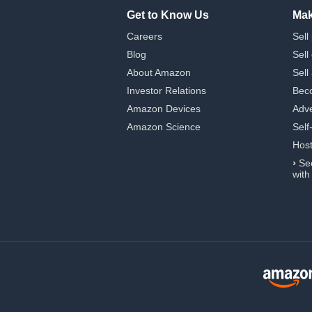
Get to Know Us
Mak
Careers
Sell
Blog
Sell
About Amazon
Sell
Investor Relations
Beco
Amazon Devices
Adve
Amazon Science
Self
Hos
›
Se
with