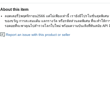
About this item
ลอตเตอรี่1พฤศจิกายน2566 แต่ไม่เพียงเท่านี้ เรายังมีโปรโมชั่นสุดพิเศษ ท
ของขวัญ การสะสมแต้ม แลกรางวัล หรือรหัสส่วนลดพิเศษ ที่จะทำให้การเล
รอคอยที่จะพาคุณไปสำรวจโลกใบใหม่ พร้อมความบันเทิงที่ทันสมัย API ลิ
Report an issue with this product or seller