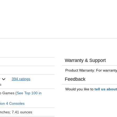
Warranty & Support
Product Warranty: For warranty
Feedback
394 ratings
s
Would you like to
tell us abou
eo Games (
See Top 100 in
tion 4 Consoles
 inches; 7.41 ounces