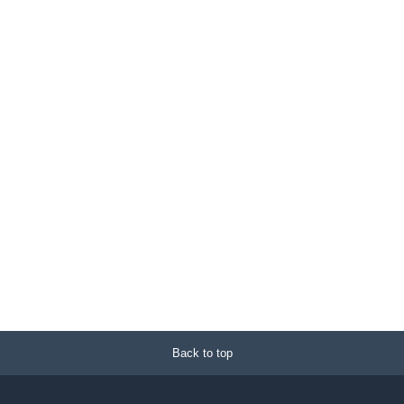
Back to top