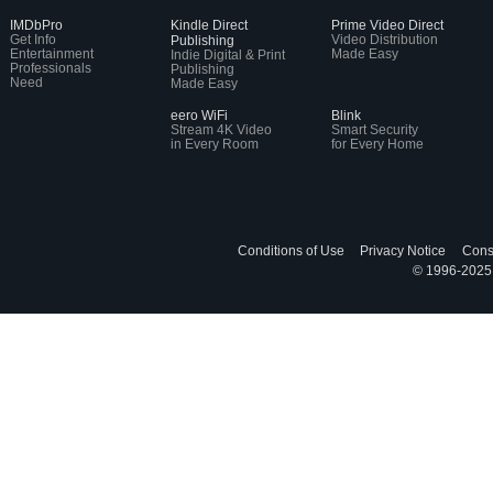
IMDbPro
Kindle Direct
Prime Video Direct
Get Info
Video Distribution
Publishing
Entertainment
Made Easy
Indie Digital & Print
Professionals
Publishing
Need
Made Easy
eero WiFi
Blink
Stream 4K Video
Smart Security
in Every Room
for Every Home
Conditions of Use
Privacy Notice
Cons
© 1996-2025, 