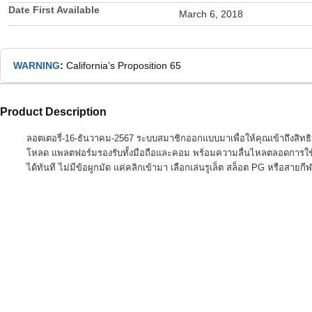
Date First Available
March 6, 2018
WARNING
:
California’s Proposition 65
Product Description
ลอตเตอรี่-16-ธันวาคม-2567 ระบบสมาชิกออกแบบมาเพื่อให้คุณเข้าถึงสิทธิป
โหลด แพลตฟอร์มรองรับทั้งมือถือและคอม พร้อมความลื่นไหลตลอดการใช้ง
ได้ทันที ไม่มีข้อผูกมัด แค่คลิกเข้ามา เลือกเล่นรูเล็ต สล็อต PG หรือสายก