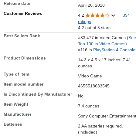
Release date
April 20, 2018
Customer Reviews
4.2
394
ratings
4.2 out of 5 stars
Best Sellers Rank
#83,477 in Video Games (
See
Top 100 in Video Games
)
#116 in
PlayStation 4 Console
Product Dimensions
14.3 x 4.5 x 17 inches; 7.41
ounces
Type of item
Video Game
Item model number
4655518633545
Is Discontinued By Manufacturer
No
Item Weight
7.4 ounces
Manufacturer
Sony Computer Entertainmen
Batteries
2 AA batteries required.
(included)