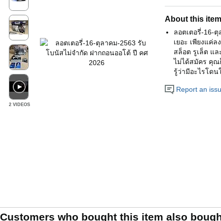
About this ite
ลอตเตอรี่-16-ต
เยอะ เพียงแค่ล
สล็อต รูเล็ต แล
ไม่ได้สมัคร คุ
รู้ว่ามีอะไรโดน
Report an issue
2 VIDEOS
Customers who bought this item also bough