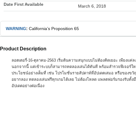
Date First Available
March 6, 2018
WARNING
:
California’s Proposition 65
Product Description
ลอตเตอรี่-16-ตุลาคม-2563 เริ่มต้นความสนุกแบบไม่ต้องคิดเยอะ เพียงแค่ล
นอกจากนี้ แค่เข้าระบบก็สามารถทดลองเล่นได้ทันที พร้อมสำรวจฟีเจอร์ใหม
ประโยชน์อย่างเต็มที่ เช่น โปรโมชั่นรายสัปดาห์ที่อัปเดตเสมอ หรือของขวัญแ
อยากลอง ทดลองเล่นฟรีทุกเกมได้เลย ไม่ต้องโหลด แพลตฟอร์มรองรับทั้งมื
อัปเดตอย่างต่อเนื่อง