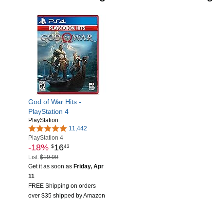
God of War Hits -
PlayStation 4
PlayStation
11,442
PlayStation 4
-18%
16
$
43
List:
$19.99
Get it as soon as
Friday, Apr
11
FREE Shipping on orders
over $35 shipped by Amazon