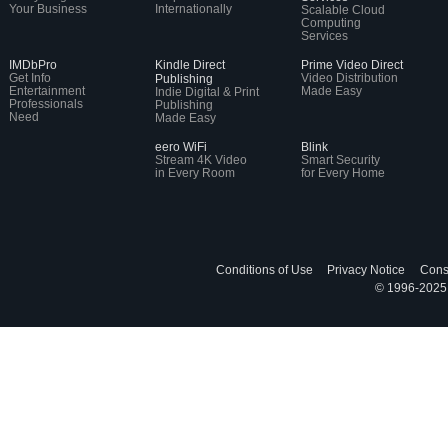
Your Business
Internationally
Scalable Cloud
Computing
Services
IMDbPro
Kindle Direct
Prime Video Direct
Get Info
Video Distribution
Publishing
Entertainment
Made Easy
Indie Digital & Print
Professionals
Publishing
Need
Made Easy
eero WiFi
Blink
Stream 4K Video
Smart Security
in Every Room
for Every Home
Conditions of Use
Privacy Notice
Cons
© 1996-2025, 