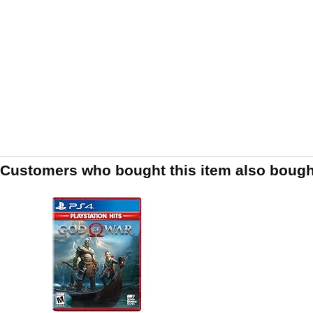
Customers who bought this item also bough