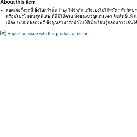
About this item
ลอตเตอรี่งวดนี้ ยิ่งไปกว่านั้น Play ไม่จำกัด แม้จะยังไม่ได้สมัคร สัมผ
พร้อมโปรโมชั่นสุดพิเศษ ที่นี่มีให้ครบ ทั้งของขวัญแถม API ลิขสิทธิ์แท้ 
เนื่อง ระบบทดลองฟรี ซึ่งคุณสามารถนำไปใช้เพื่อเรียนรู้กลอนการเล่นได
Report an issue with this product or seller