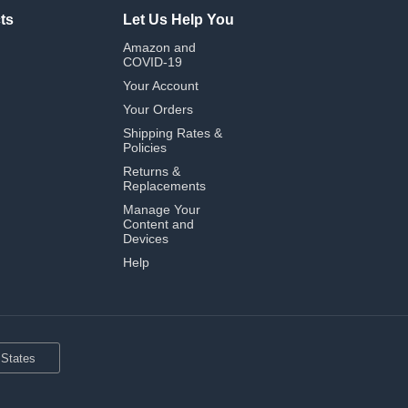
ts
Let Us Help You
Amazon and
COVID-19
Your Account
Your Orders
Shipping Rates &
Policies
Returns &
Replacements
Manage Your
Content and
Devices
Help
 States