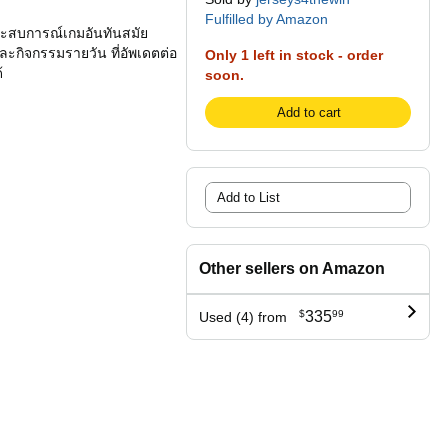
Fulfilled by Amazon
ัสประสบการณ์เกมอันทันสมัย
และกิจกรรมรายวัน ที่อัพเดตต่อ
Only 1 left in stock - order
้
soon.
Add to cart
Add to List
Other sellers on Amazon
$
335
99
Used (4) from