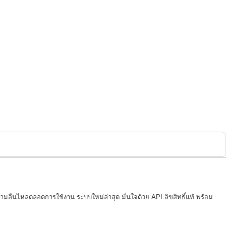
ความลื่นไหลตลอดการใช้งาน ระบบใหม่ล่าสุด มั่นใจด้วย API ลิขสิทธิ์แท้ พร้อม