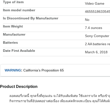
Type of item
Video Game
Item model number
465551863354
Is Discontinued By Manufacturer
No
Item Weight
7.4 ounces
Manufacturer
Sony Computer 
Batteries
2 AA batteries r
Date First Available
March 6, 2018
WARNING
:
California’s Proposition 65
Product Description
ลอตเตอรี่งวดนี้ ทุกครั้งที่คุณเล่น จะได้รับแต้มพิเศษ ใช้แลกรางวัล หรือ
กิจกรรมรายวันที่อัปเดตอย่างต่อเนื่อง เพียงแค่คลิกลงทะเบียน คุณก็ได