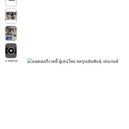
2 VIDEOS