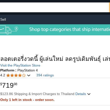
Sell
ลอตเตอรี่งวดนี้ ผู้เล่นใหม่ ลดรูปเดิมพันธุ์ เล
Visit the PlayStation Store
Platform :
PlayStation 4
4.2
394 ratings
719
$
98
$123.86 Shipping & Import Charges to Thailand
Details
Only 1 left in stock - order soon.