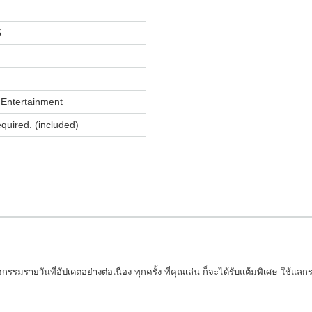
5
Entertainment
equired. (included)
กิจกรรมรายวันที่อัปเดตอย่างต่อเนื่อง ทุกครั้ง ที่คุณเล่น ก็จะได้รับแต้มพิเศษ ใช้แ