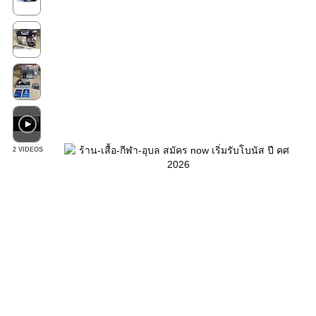
2 VIDEOS