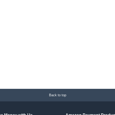
Back to top