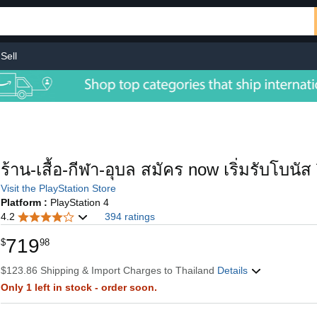
Sell
ร้าน-เสื้อ-กีฬา-อุบล สมัคร now เริ่มรับโบนัส
Visit the PlayStation Store
Platform :
PlayStation 4
4.2
394 ratings
719
$
98
$123.86 Shipping & Import Charges to Thailand
Details
Only 1 left in stock - order soon.