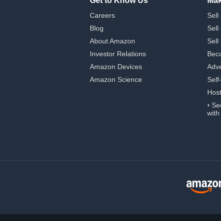
Get to Know Us
Mak
Careers
Sell
Blog
Sell
About Amazon
Sell
Investor Relations
Beco
Amazon Devices
Adve
Amazon Science
Self
Hos
›
Se
with