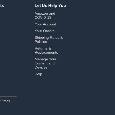
ts
Let Us Help You
Amazon and
COVID-19
Your Account
Your Orders
Shipping Rates &
Policies
Returns &
Replacements
Manage Your
Content and
Devices
Help
 States