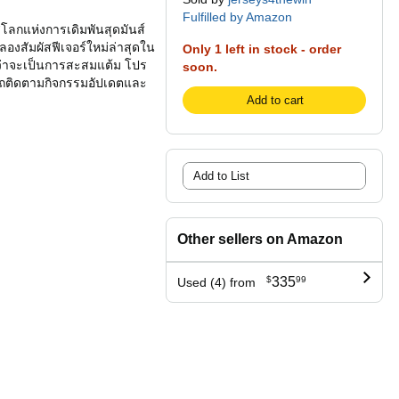
Fulfilled by Amazon
่โลกแห่งการเดิมพันสุดมันส์
ลองสัมผัสฟีเจอร์ใหม่ล่าสุดใน
Only 1 left in stock - order
่ว่าจะเป็นการสะสมแต้ม โปร
soon.
ารถติดตามกิจกรรมอัปเดตและ
Add to cart
Add to List
Other sellers on Amazon
$
335
99
Used (4) from