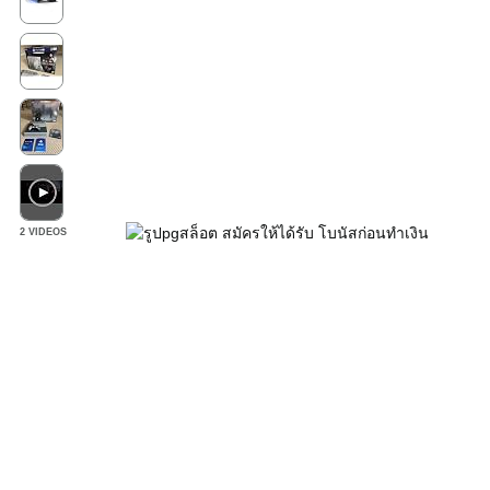
2 VIDEOS