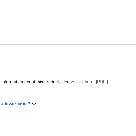
 information about this product, please
click here.
[PDF ]
t a lower price?