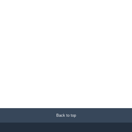
Back to top