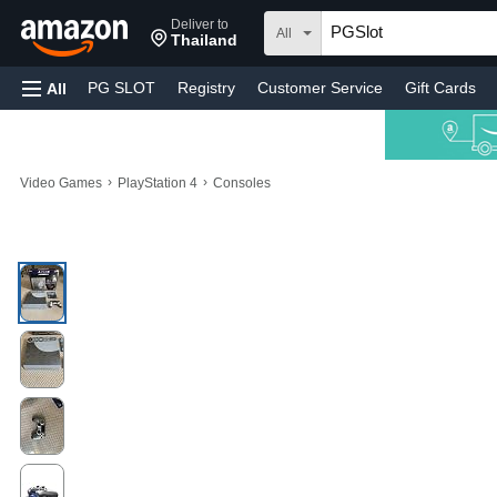
Deliver to
All
Thailand
PG SLOT
Registry
Customer Service
Gift Cards
All
›
›
Video Games
PlayStation 4
Consoles