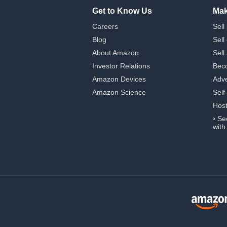
Get to Know Us
Mak
Careers
Sell
Blog
Sell
About Amazon
Sell
Investor Relations
Beco
Amazon Devices
Adve
Amazon Science
Self
Hos
›
Se
with