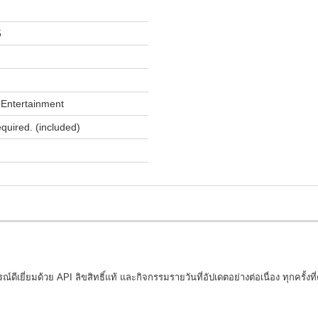
5
Entertainment
equired. (included)
เยี่ยมด้วย API ลิขสิทธิ์แท้ และกิจกรรมรายวันที่อัปเดตอย่างต่อเนื่อง ทุกครั้งที่