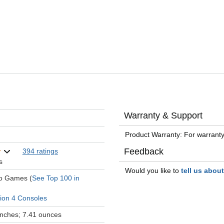
Warranty & Support
Product Warranty: For warranty
Feedback
394 ratings
s
Would you like to
tell us abou
eo Games (
See Top 100 in
tion 4 Consoles
 inches; 7.41 ounces