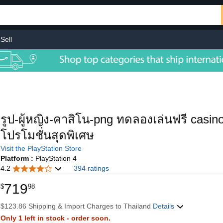
Sell
รูป-ผู้หญิง-คาสิโน-png ทดลองเล่นฟรี casino
โปรโมชั่นสุดพิเศษ
Visit the PlayStation Store
Platform :
PlayStation 4
4.2
394 ratings
719
$
98
$123.86 Shipping & Import Charges to Thailand
Details
Only 1 left in stock - order soon.