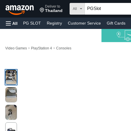
Deliver to
All
Thailand
PG SLOT
Registry
Customer Service
Gift Cards
All
›
›
Video Games
PlayStation 4
Consoles