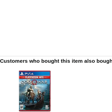
Customers who bought this item also bough