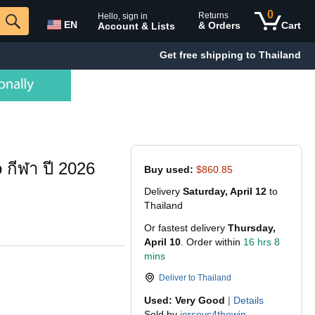
0
Returns
Hello, sign in
EN
& Orders
Cart
Account & Lists
Get free shipping to Thailand
 กีฬา ปี 2026
Buy used:
$860.85
Delivery
Saturday, April 12
to
Thailand
Or fastest delivery
Thursday,
April 10
. Order within
16 hrs 8
mins
Deliver to
Thailand
Used: Very Good
|
Details
Sold by
jerseys4thewin