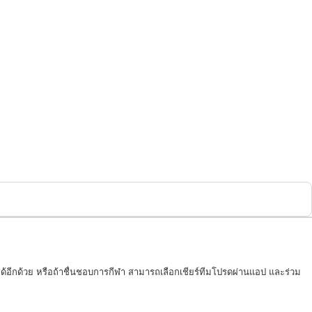
ได้อีกด้วย หรือถ้าชื่นชอบการกีฬา สามารถเลือกเชียร์ทีมโปรดผ่านแอป และร่วม