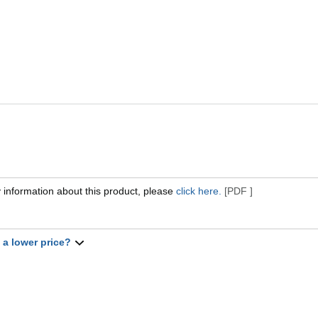
 information about this product, please
click here.
[PDF ]
t a lower price?