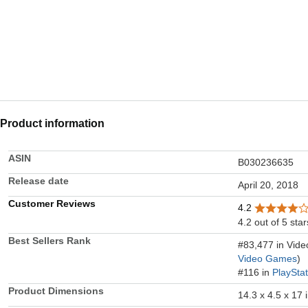
Product information
ASIN
B030236635
Release date
April 20, 2018
Customer Reviews
4.2
4.2 out of 5 star
Best Sellers Rank
#83,477 in Vid
Video Games
)
#116 in
PlaySta
Product Dimensions
14.3 x 4.5 x 17