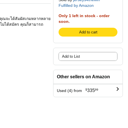
Fulfilled by Amazon
Only 1 left in stock - order
น คุณจะได้สัมผัสเกมหลากหลาย
soon.
ังไม่ได้สมัคร คุณก็สามารถ
Add to cart
Add to List
Other sellers on Amazon
$
335
99
Used (4) from