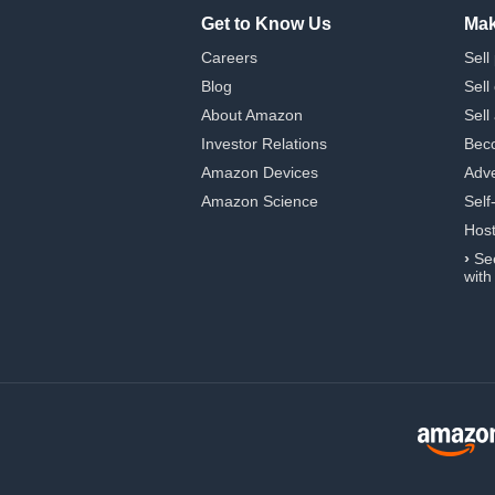
Get to Know Us
Mak
Careers
Sell
Blog
Sell
About Amazon
Sell
Investor Relations
Beco
Amazon Devices
Adve
Amazon Science
Self
Hos
›
Se
with