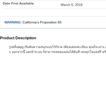
Date First Available
March 6, 2018
WARNING
:
California’s Proposition 65
Product Description
รูปสล็อตpg เริ่มต้นความสนุกแบบไร้กังวล เพียงแค่ลงทะเบียน คุณก็จะย่าง 
ๆ นอกจากนี้ แค่เข้าระบบ ก็สามารถทดลองเล่นได้ทันที เล่นทุกโหมดฟรี พ