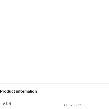
Product information
ASIN
B030236635