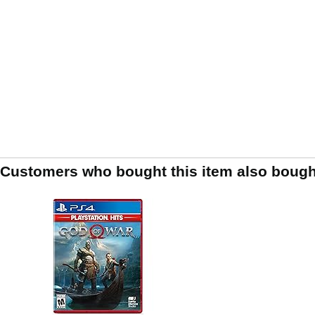
Customers who bought this item also bough