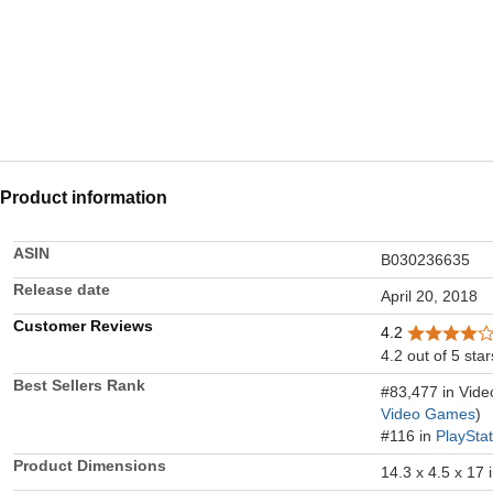
Product information
ASIN
B030236635
Release date
April 20, 2018
Customer Reviews
4.2
4.2 out of 5 star
Best Sellers Rank
#83,477 in Vid
Video Games
)
#116 in
PlaySta
Product Dimensions
14.3 x 4.5 x 17