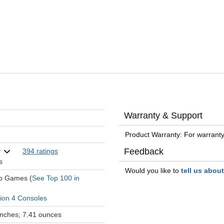
Warranty & Support
Product Warranty: For warranty
Feedback
394 ratings
s
Would you like to
tell us abou
eo Games (
See Top 100 in
tion 4 Consoles
 inches; 7.41 ounces