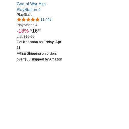
God of War Hits -
PlayStation 4
PlayStation
11,442
PlayStation 4
-18%
16
$
43
List:
$19.99
Get it as soon as
Friday, Apr
11
FREE Shipping on orders
over $35 shipped by Amazon