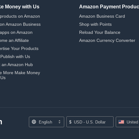
e Money with Us
Amazon Payment Produc
 products on Amazon
Amazon Business Card
 on Amazon Business
Shop with Points
 apps on Amazon
Reload Your Balance
me an Affiliate
Amazon Currency Converter
rtise Your Products
-Publish with Us
t an Amazon Hub
e More Make Money
 Us
English
$
USD - U.S. Dollar
United