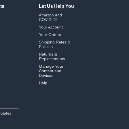
ts
Let Us Help You
Amazon and
COVID-19
Your Account
Your Orders
Shipping Rates &
Policies
Returns &
Replacements
Manage Your
Content and
Devices
Help
 States