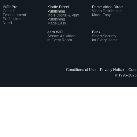
IMDbPro
Kindle Direct
Prime Video Direct
Get Info
Video Distribution
Publishing
Entertainment
Made Easy
Indie Digital & Print
Professionals
Publishing
Need
Made Easy
eero WiFi
Blink
Stream 4K Video
Smart Security
in Every Room
for Every Home
Conditions of Use
Privacy Notice
Cons
© 1996-2025, 