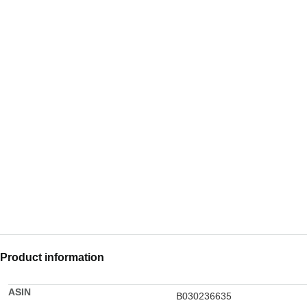
Product information
ASIN
B030236635