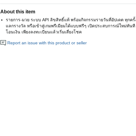
About this item
รายการ-มวย ระบบ API ลิขสิทธิ์แท้ พร้อมกิจกรรมรายวันที่อัปเดต ทุกครั้งท
แลกรางวัล หรือเข้าสู่เกมพรีเมียมได้แบบฟรีๆ เปิดประสบการณ์ใหม่ทันที
โอนเงิน เพียงลงทะเบียนแล้วเริ่มเสี่ยงโชค
Report an issue with this product or seller