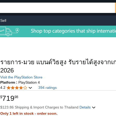
Sell
รายการ-มวย แบนด์วิธสูง รับรายได้สูงจาก
2026
Visit the PlayStation Store
Platform :
PlayStation 4
4.2
394 ratings
719
$
98
$123.86 Shipping & Import Charges to Thailand
Details
Only 1 left in stock - order soon.