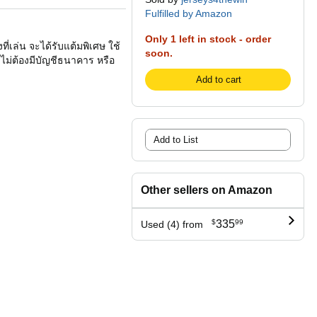
Fulfilled by Amazon
Only 1 left in stock - order
ี่เล่น จะได้รับแต้มพิเศษ ใช้
soon.
 ไม่ต้องมีบัญชีธนาคาร หรือ
Add to cart
Add to List
Other sellers on Amazon
$
335
99
Used (4) from