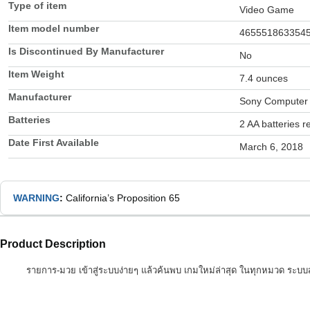
Type of item
Video Game
Item model number
465551863354
Is Discontinued By Manufacturer
No
Item Weight
7.4 ounces
Manufacturer
Sony Computer 
Batteries
2 AA batteries r
Date First Available
March 6, 2018
WARNING
:
California’s Proposition 65
Product Description
รายการ-มวย เข้าสู่ระบบง่ายๆ แล้วค้นพบ เกมใหม่ล่าสุด ในทุกหมวด ระบบส