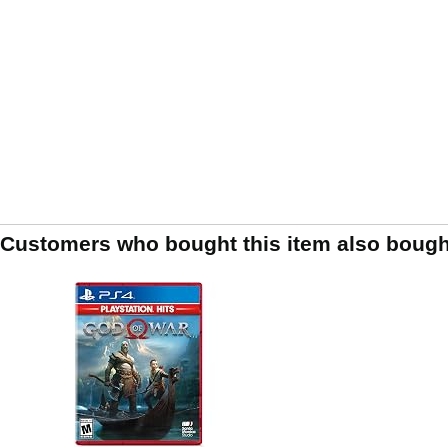
Customers who bought this item also bough