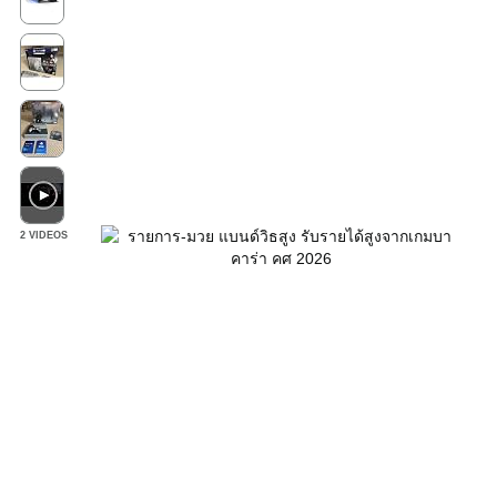
2 VIDEOS