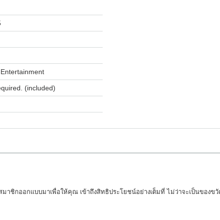
5
Entertainment
equired. (included)
มาชิกออกแบบมาเพื่อให้คุณ เข้าถึงสิทธิประโยชน์อย่างเต็มที่ ไม่ว่าจะเป็นของข