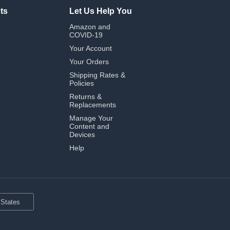
ts
Let Us Help You
Amazon and
COVID-19
Your Account
Your Orders
Shipping Rates &
Policies
Returns &
Replacements
Manage Your
Content and
Devices
Help
 States