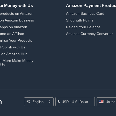
e Money with Us
Amazon Payment Produc
 products on Amazon
Amazon Business Card
 on Amazon Business
Shop with Points
 apps on Amazon
Reload Your Balance
me an Affiliate
Amazon Currency Converter
rtise Your Products
-Publish with Us
t an Amazon Hub
e More Make Money
 Us
English
$
USD - U.S. Dollar
United