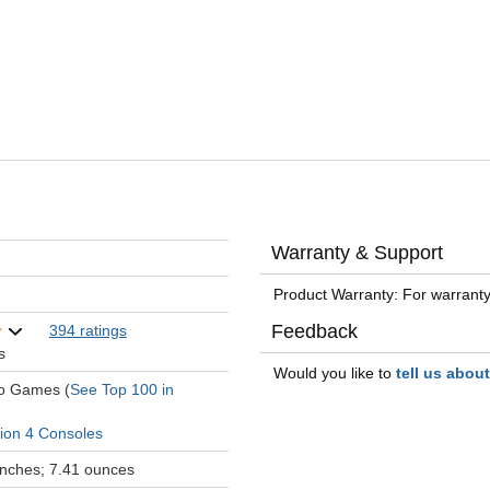
Warranty & Support
Product Warranty: For warranty
Feedback
394 ratings
s
Would you like to
tell us abou
eo Games (
See Top 100 in
tion 4 Consoles
 inches; 7.41 ounces