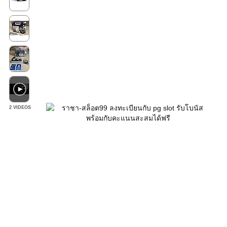
2 VIDEOS