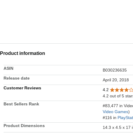
Product information
ASIN
B030236635
Release date
April 20, 2018
Customer Reviews
4.2
4.2 out of 5 star
Best Sellers Rank
#83,477 in Vid
Video Games
)
#116 in
PlaySta
Product Dimensions
14.3 x 4.5 x 17