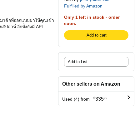
Fulfilled by Amazon
Only 1 left in stock - order
มาชิกที่ออกแบบมาให้คุณเข้า
soon.
ปดาห์ อีกทั้งยังมี API
Add to cart
Add to List
Other sellers on Amazon
$
335
99
Used (4) from