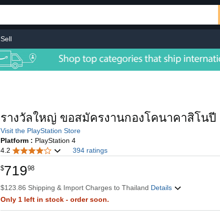
Sell
รางวัลใหญ่ ขอสมัครงานกองโคนาคาสิโนปี
Visit the PlayStation Store
Platform :
PlayStation 4
4.2
394 ratings
719
$
98
$123.86 Shipping & Import Charges to Thailand
Details
Only 1 left in stock - order soon.