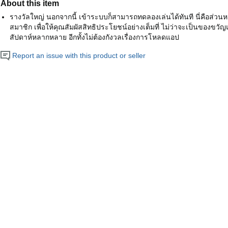
About this item
รางวัลใหญ่ นอกจากนี้ เข้าระบบก็สามารถทดลองเล่นได้ทันที นี่คือส่
สมาชิก เพื่อให้คุณสัมผัสสิทธิประโยชน์อย่างเต็มที่ ไม่ว่าจะเป็นของข
สัปดาห์หลากหลาย อีกทั้งไม่ต้องกังวลเรื่องการโหลดแอป
Report an issue with this product or seller