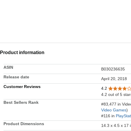
Product information
ASIN
B030236635
Release date
April 20, 2018
Customer Reviews
4.2
4.2 out of 5 star
Best Sellers Rank
#83,477 in Vid
Video Games
)
#116 in
PlaySta
Product Dimensions
14.3 x 4.5 x 17