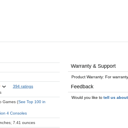
Warranty & Support
Product Warranty: For warranty
Feedback
394 ratings
s
Would you like to
tell us abou
eo Games (
See Top 100 in
tion 4 Consoles
 inches; 7.41 ounces