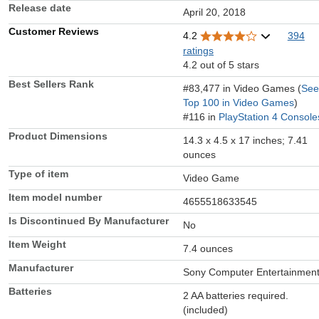
Release date
April 20, 2018
Customer Reviews
4.2
394
ratings
4.2 out of 5 stars
Best Sellers Rank
#83,477 in Video Games (
See
Top 100 in Video Games
)
#116 in
PlayStation 4 Console
Product Dimensions
14.3 x 4.5 x 17 inches; 7.41
ounces
Type of item
Video Game
Item model number
4655518633545
Is Discontinued By Manufacturer
No
Item Weight
7.4 ounces
Manufacturer
Sony Computer Entertainmen
Batteries
2 AA batteries required.
(included)