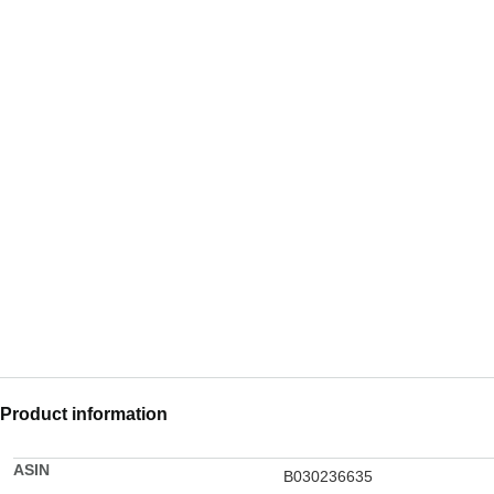
Product information
ASIN
B030236635