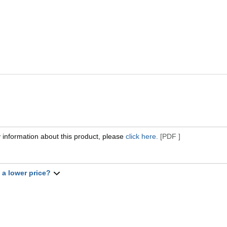
 information about this product, please
click here.
[PDF ]
t a lower price?