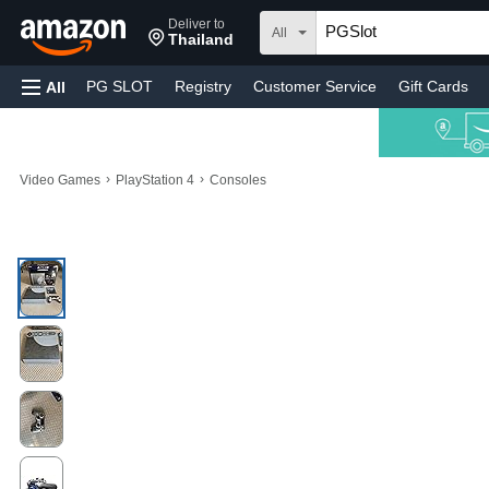
Deliver to
All
Thailand
PG SLOT
Registry
Customer Service
Gift Cards
All
›
›
Video Games
PlayStation 4
Consoles