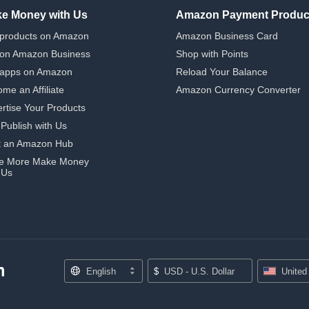
e Money with Us
Amazon Payment Produc
 products on Amazon
Amazon Business Card
 on Amazon Business
Shop with Points
 apps on Amazon
Reload Your Balance
me an Affiliate
Amazon Currency Converter
rtise Your Products
-Publish with Us
t an Amazon Hub
e More Make Money
 Us
English
$
USD - U.S. Dollar
United