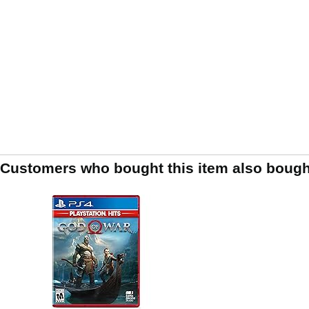
Customers who bought this item also bough