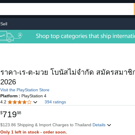
Sell
ราคา-เร-ต-มวย โบนัสไม่จำกัด สมัครสมาชิก
2026
Visit the PlayStation Store
Platform :
PlayStation 4
4.2
394 ratings
719
$
98
$123.86 Shipping & Import Charges to Thailand
Details
Only 1 left in stock - order soon.