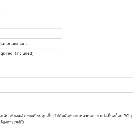
5
Entertainment
equired. (included)
ิน เพียงแค่ ลงทะเบียนคุณก็จะได้สัมผัสกับเกมหลากหลาย แบ่งเป็นสล็อต PG รูเล็
่ต้องการรणनीति