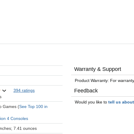
Warranty & Support
Product Warranty: For warranty
Feedback
394 ratings
s
Would you like to
tell us abou
eo Games (
See Top 100 in
tion 4 Consoles
 inches; 7.41 ounces