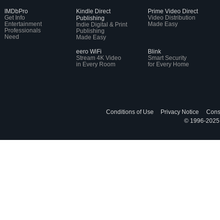
IMDbPro
Kindle Direct
Prime Video Direct
Get Info
Video Distribution
Publishing
Entertainment
Made Easy
Indie Digital & Print
Professionals
Publishing
Need
Made Easy
eero WiFi
Blink
Stream 4K Video
Smart Security
in Every Room
for Every Home
Conditions of Use
Privacy Notice
Cons
© 1996-2025, 