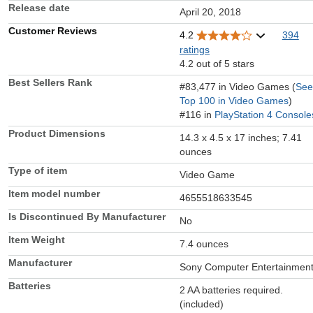
Release date
April 20, 2018
Customer Reviews
4.2
394
ratings
4.2 out of 5 stars
Best Sellers Rank
#83,477 in Video Games (
See
Top 100 in Video Games
)
#116 in
PlayStation 4 Console
Product Dimensions
14.3 x 4.5 x 17 inches; 7.41
ounces
Type of item
Video Game
Item model number
4655518633545
Is Discontinued By Manufacturer
No
Item Weight
7.4 ounces
Manufacturer
Sony Computer Entertainmen
Batteries
2 AA batteries required.
(included)