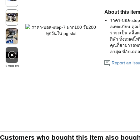
About this ite
ราคา-บอล-step-
ลงทะเบียน คุณ
ว่าจะเป็น สล็อต
กีฬา ทั้งหมดนี้
คุณก็สามารถทดลอ
ล่าสุด ที่อัปเด
Report an issue
2 VIDEOS
Customers who bought this item also bough