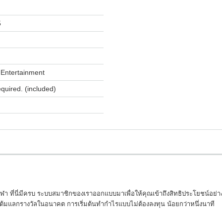
5
Entertainment
equired. (included)
 ที่นี่มีครบ ระบบสมาชิกของเราออกแบบมาเพื่อให้คุณเข้าถึงสิทธิประโยชน์อย่า
สมแต้มแลกรางวัลในอนาคต การเริ่มต้นทำกำไรแบบไม่ต้องลงทุน น้อยกว่าหนึ่งนาที