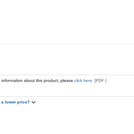
 information about this product, please
click here.
[PDF ]
t a lower price?