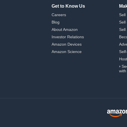
Get to Know Us
Mak
Careers
Sell
Blog
Sell
About Amazon
Sell
Investor Relations
Beco
Amazon Devices
Adve
Amazon Science
Self
Hos
›
Se
with