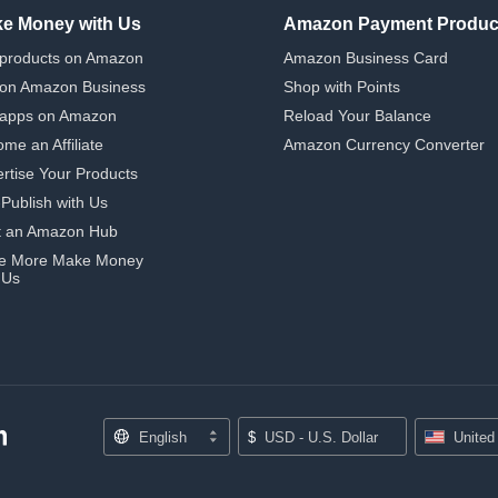
e Money with Us
Amazon Payment Produc
 products on Amazon
Amazon Business Card
 on Amazon Business
Shop with Points
 apps on Amazon
Reload Your Balance
me an Affiliate
Amazon Currency Converter
rtise Your Products
-Publish with Us
t an Amazon Hub
e More Make Money
 Us
English
$
USD - U.S. Dollar
United