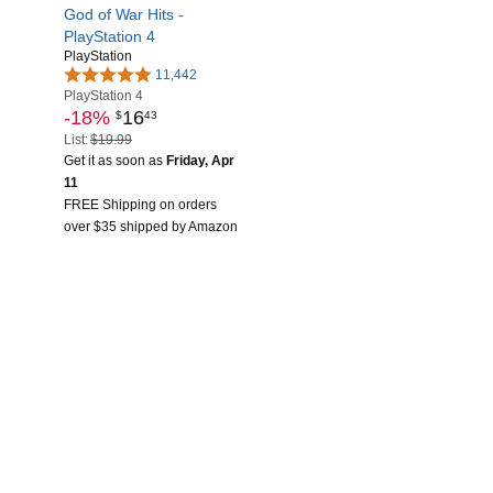
God of War Hits -
PlayStation 4
PlayStation
11,442
PlayStation 4
-18%
16
$
43
List:
$19.99
Get it as soon as
Friday, Apr
11
FREE Shipping on orders
over $35 shipped by Amazon