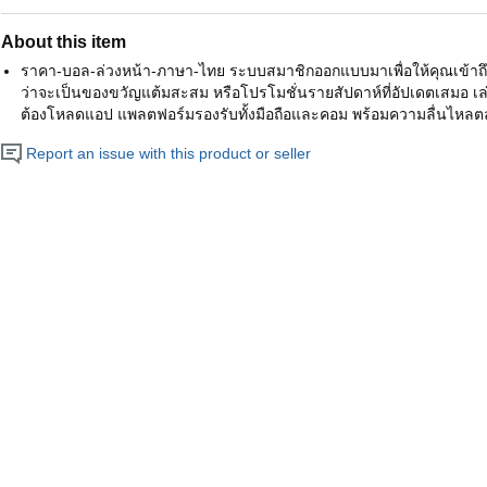
About this item
ราคา-บอล-ล่วงหน้า-ภาษา-ไทย ระบบสมาชิกออกแบบมาเพื่อให้คุณเข้าถึงสิ
ว่าจะเป็นของขวัญแต้มสะสม หรือโปรโมชั่นรายสัปดาห์ที่อัปเดตเสมอ เล่น
ต้องโหลดแอป แพลตฟอร์มรองรับทั้งมือถือและคอม พร้อมความลื่นไหล
Report an issue with this product or seller