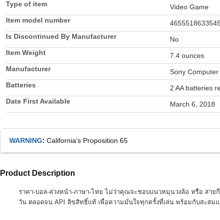
Type of item
Video Game
Item model number
465551863354
Is Discontinued By Manufacturer
No
Item Weight
7.4 ounces
Manufacturer
Sony Computer 
Batteries
2 AA batteries r
Date First Available
March 6, 2018
WARNING
:
California’s Proposition 65
Product Description
ราคา-บอล-ล่วงหน้า-ภาษา-ไทย ไม่ว่าคุณจะชอบแนวหมุนวงล้อ หรือ สายกีฬา
วัน ตลอดจน API ลิขสิทธิ์แท้ เพื่อความมั่นใจทุกครั้งที่เล่น พร้อมกับสะ