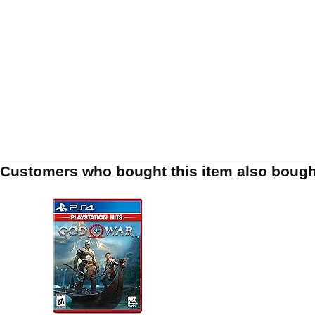
Customers who bought this item also bough