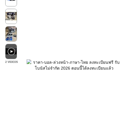
2 VIDEOS