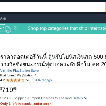
Sell
ราคาลอตเตอรี่วันนี้ ลุ้นรับโบนัสเงินสด 500
รางวัลชิงชนะกรณ์ฟุตบอลระดับลีกใน คศ 2
Visit the PlayStation Store
Platform :
PlayStation 4
4.2
394 ratings
719
$
98
$123.86 Shipping & Import Charges to Thailand
Details
Only 1 left in stock - order soon.