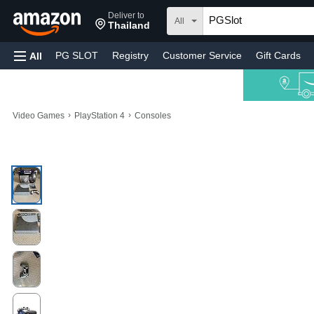
Deliver to
All
Thailand
PG SLOT
Registry
Customer Service
Gift Cards
All
›
›
Video Games
PlayStation 4
Consoles