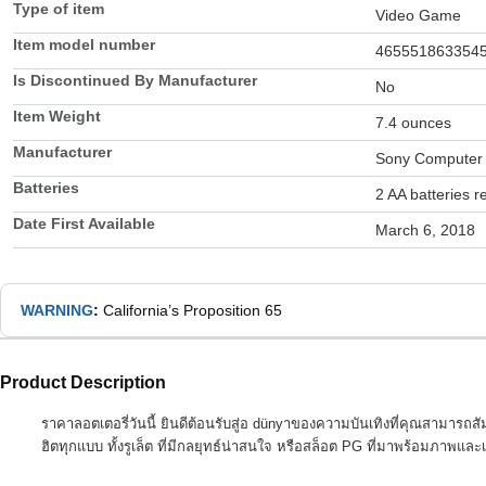
Type of item
Video Game
Item model number
465551863354
Is Discontinued By Manufacturer
No
Item Weight
7.4 ounces
Manufacturer
Sony Computer 
Batteries
2 AA batteries r
Date First Available
March 6, 2018
WARNING
:
California’s Proposition 65
Product Description
ราคาลอตเตอรี่วันนี้ ยินดีต้อนรับสู่อ dünyาของความบันเทิงที่คุณสามารถ
ฮิตทุกแบบ ทั้งรูเล็ต ที่มีกลยุทธ์น่าสนใจ หรือสล็อต PG ที่มาพร้อมภาพและ