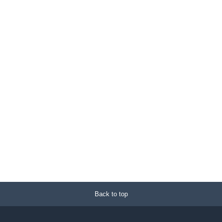
Back to top