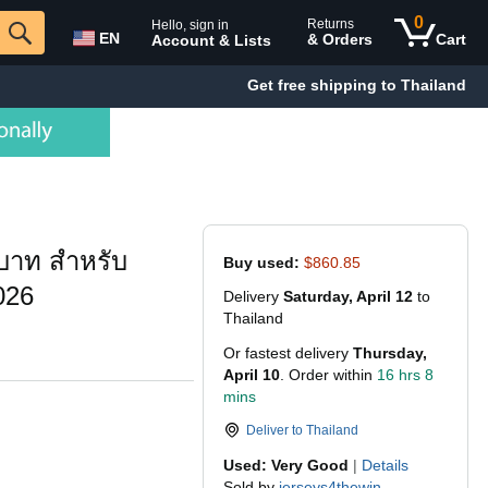
0
Returns
Hello, sign in
EN
& Orders
Cart
Account & Lists
Get free shipping to Thailand
 บาท สำหรับ
Buy used:
$860.85
026
Delivery
Saturday, April 12
to
Thailand
Or fastest delivery
Thursday,
April 10
. Order within
16 hrs 8
mins
Deliver to
Thailand
Used: Very Good
|
Details
Sold by
jerseys4thewin