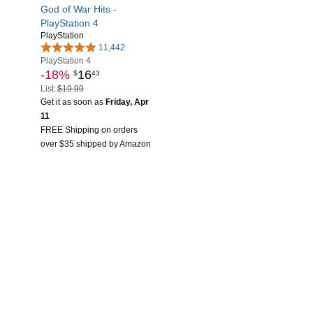
God of War Hits -
PlayStation 4
PlayStation
11,442
PlayStation 4
-18%
16
$
43
List:
$19.99
Get it as soon as
Friday, Apr
11
FREE Shipping on orders
over $35 shipped by Amazon