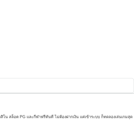
าสิโน สล็อต PG และกีฬาฟรีทันที ไม่ต้องฝากเงิน แค่เข้าระบบ ก็ทดลองเล่นเกมสุด