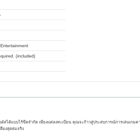
5
Entertainment
equired. (included)
สัมผัสได้แบบไร้ขีดจำกัด เพียงแค่ลงทะเบียน คุณจะก้าวสู่ประสบการณ์การเล่นเกมค
เสียงสุดสมจริง