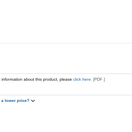
 information about this product, please
click here.
[PDF ]
t a lower price?