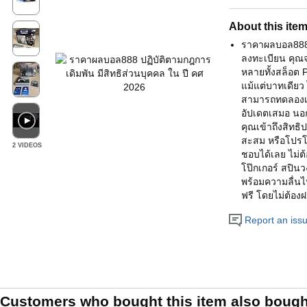
About this ite
ราคาผลบอล888 เ
ลงทะเบียน คุณ
หลายทั้งสล็อต P
แม้แต่บาทเดียว 
สามารถทดลองเล่
อัปเดตเสมอ นอก
คุณเข้าถึงสิทธิ
สะสม หรือโปรโมช
2 VIDEOS
ชอบได้เลย ไม่
โป๊กเกอร์ สปิน
พร้อมความลื่นไ
ฟรี โดยไม่ต้องฝ
Report an issue
Customers who bought this item also bough