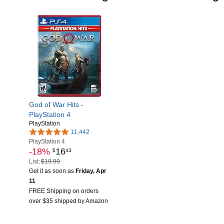
God of War Hits -
PlayStation 4
PlayStation
11,442
PlayStation 4
-18%
16
$
43
List:
$19.99
Get it as soon as
Friday, Apr
11
FREE Shipping on orders
over $35 shipped by Amazon