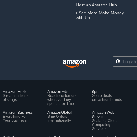
Host an Amazon Hub
›
See More Make Money
with Us
English
Amazon Music
Amazon Ads
6pm
Stream millions
Reach customers
Score deals
of songs
wherever they
on fashion brands
spend their time
Amazon Business
AmazonGlobal
Amazon Web
Everything For
Ship Orders
Services
Your Business
Internationally
Scalable Cloud
Computing
Services