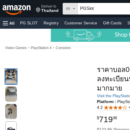
Deliver to
All
Thailand
PG SLOT
Registry
Customer Service
Gift Cards
S
All
›
›
Video Games
PlayStation 4
Consoles
ราคาบอล0.7
ลงทะเบียน
มากมาย
Visit the PlayStat
Platform :
PlaySt
4.2
719
$
98
$123.86 Shipping