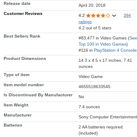
Release date
April 20, 2018
Customer Reviews
4.2
394
ratings
4.2 out of 5 stars
Best Sellers Rank
#83,477 in Video Games (
See
Top 100 in Video Games
)
#116 in
PlayStation 4 Console
Product Dimensions
14.3 x 4.5 x 17 inches; 7.41
ounces
Type of item
Video Game
Item model number
4655518633545
Is Discontinued By Manufacturer
No
Item Weight
7.4 ounces
Manufacturer
Sony Computer Entertainmen
Batteries
2 AA batteries required.
(included)